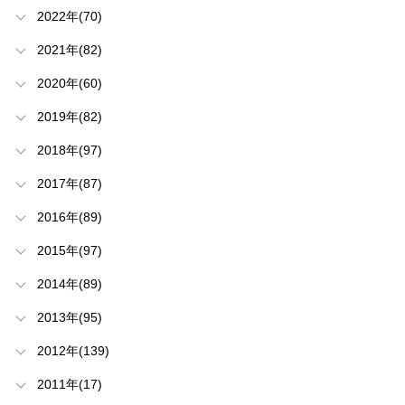
2022年(70)
2021年(82)
2020年(60)
2019年(82)
2018年(97)
2017年(87)
2016年(89)
2015年(97)
2014年(89)
2013年(95)
2012年(139)
2011年(17)