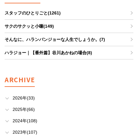
スタッフのひとりごと(1261)
サクのサクッと小噺(149)
そんなに、ハランバンジョーな人生でしょうか。(7)
ハラジョー｜【番外篇】谷川あかねの場合(8)
ARCHIVE
2026年(33)
2025年(66)
2024年(108)
2023年(107)