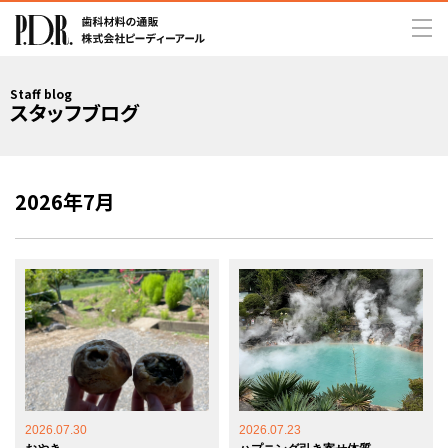
Staff blog
スタッフブログ
2026年7月
2026.07.30
2026.07.23