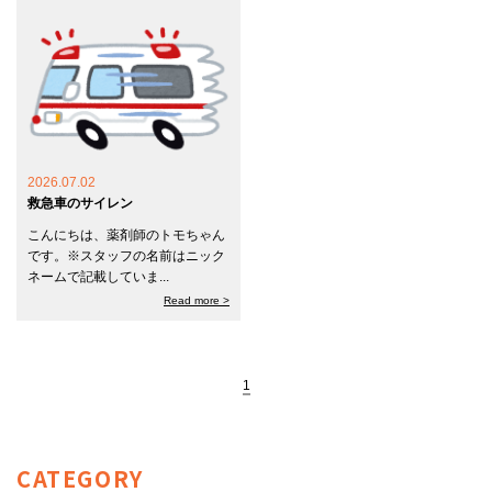
2026.07.02
救急車のサイレン
こんにちは、薬剤師のトモちゃん
です。※スタッフの名前はニック
ネームで記載していま...
Read more >
1
CATEGORY