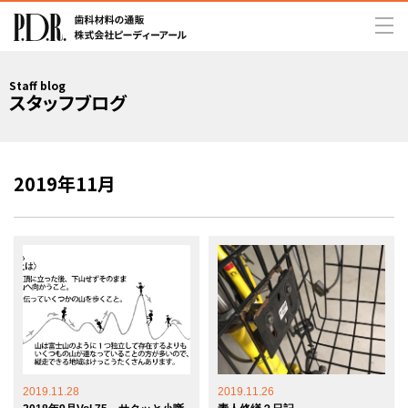
Staff blog
スタッフブログ
2019年11月
2019.11.28
2019.11.26