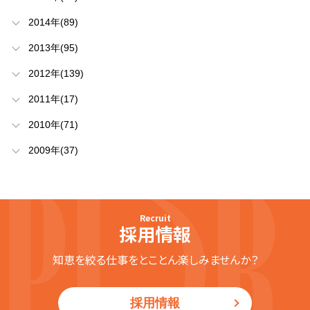
2014年(89)
2013年(95)
2012年(139)
2011年(17)
2010年(71)
2009年(37)
Recruit
採用情報
知恵を絞る仕事をとことん楽しみませんか？
採用情報