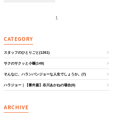
1
CATEGORY
スタッフのひとりごと(1261)
サクのサクッと小噺(149)
そんなに、ハランバンジョーな人生でしょうか。(7)
ハラジョー｜【番外篇】谷川あかねの場合(8)
ARCHIVE