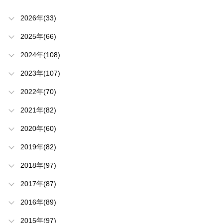
2026年(33)
2025年(66)
2024年(108)
2023年(107)
2022年(70)
2021年(82)
2020年(60)
2019年(82)
2018年(97)
2017年(87)
2016年(89)
2015年(97)