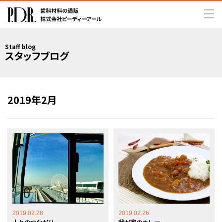
Staff blog
スタッフブログ
2019年2月
2019.02.28
2019.02.26