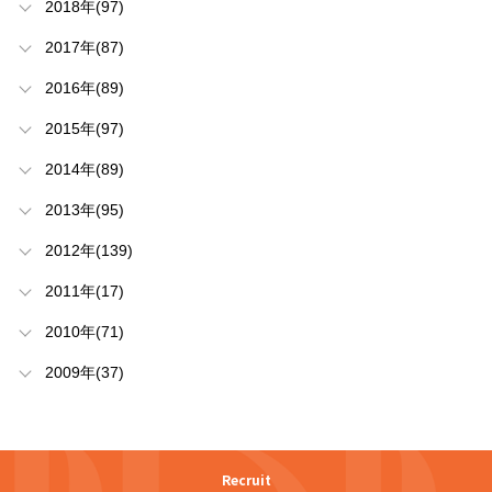
2018年(97)
2017年(87)
2016年(89)
2015年(97)
2014年(89)
2013年(95)
2012年(139)
2011年(17)
2010年(71)
2009年(37)
Recruit