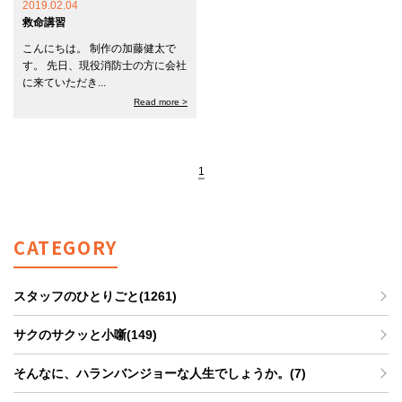
2019.02.04
救命講習
こんにちは。 制作の加藤健太で
す。 先日、現役消防士の方に会社
に来ていただき...
Read more >
1
CATEGORY
スタッフのひとりごと(1261)
サクのサクッと小噺(149)
そんなに、ハランバンジョーな人生でしょうか。(7)