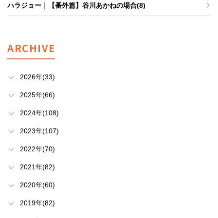
ハラジョー｜【番外篇】谷川あかねの場合(8)
ARCHIVE
2026年(33)
2025年(66)
2024年(108)
2023年(107)
2022年(70)
2021年(82)
2020年(60)
2019年(82)