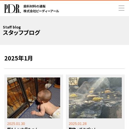
Staff blog
スタッフブログ
2025年1月
2025.01.30
2025.01.28