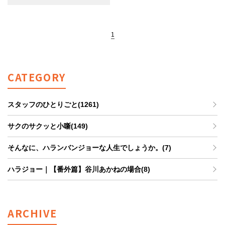
1
CATEGORY
スタッフのひとりごと(1261)
サクのサクッと小噺(149)
そんなに、ハランバンジョーな人生でしょうか。(7)
ハラジョー｜【番外篇】谷川あかねの場合(8)
ARCHIVE