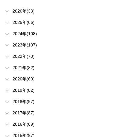
2026年(33)
2025年(66)
2024年(108)
2023年(107)
2022年(70)
2021年(82)
2020年(60)
2019年(82)
2018年(97)
2017年(87)
2016年(89)
2015年(97)