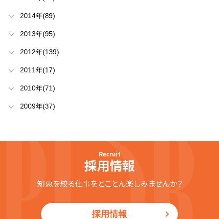
2014年(89)
2013年(95)
2012年(139)
2011年(17)
2010年(71)
2009年(37)
Recruit
採用情報
知恵を絞る仕事をとことん楽しみませんか？
採用情報