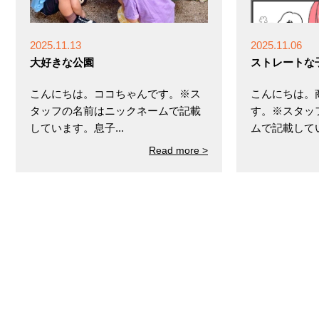
2025.11.13
2025.11.06
大好きな公園
ストレートな
こんにちは。ココちゃんです。※ス
こんにちは。
タッフの名前はニックネームで記載
す。※スタッ
しています。息子...
ムで記載していま
Read more >