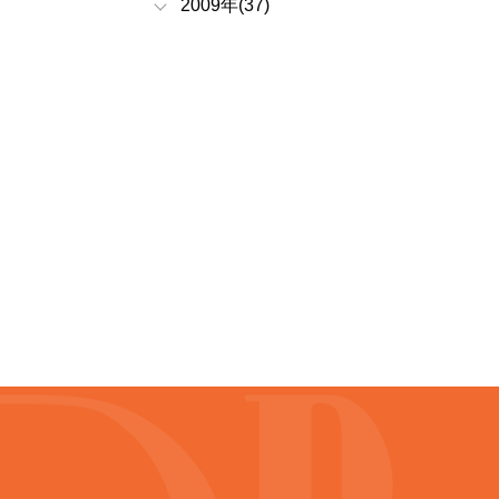
2009年(37)