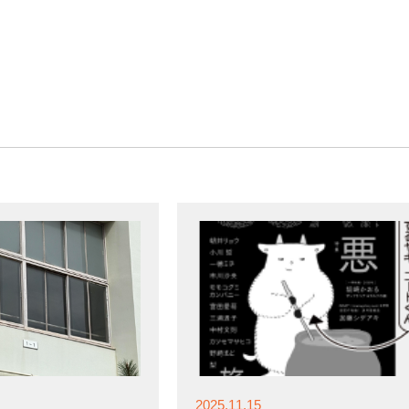
2025.11.15