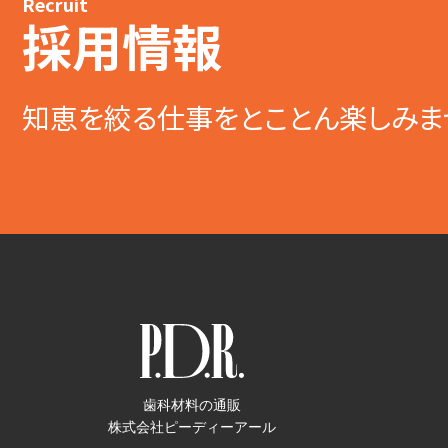
Recruit
採用情報
知恵を絞る仕事をとことん楽しみま
歯科材料の通販
株式会社ピーディーアール