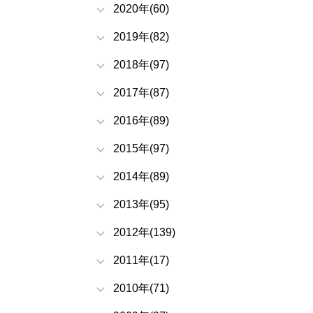
2020年(60)
2019年(82)
2018年(97)
2017年(87)
2016年(89)
2015年(97)
2014年(89)
2013年(95)
2012年(139)
2011年(17)
2010年(71)