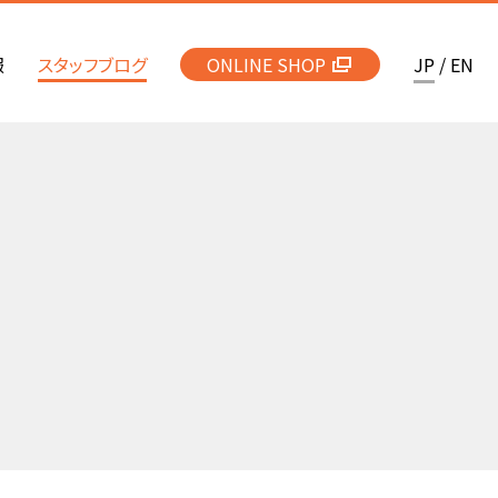
報
スタッフブログ
ONLINE SHOP
JP
/
EN