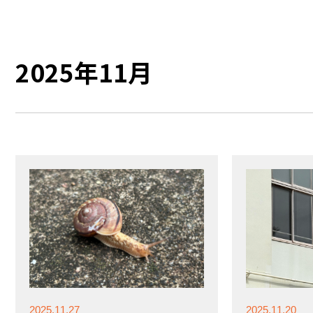
2025年11月
2025.11.27
2025.11.20