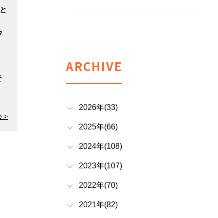
ッと
ウ
ARCHIVE
そ
。
2026年(33)
e >
2025年(66)
2024年(108)
2023年(107)
2022年(70)
2021年(82)