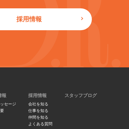
採用情報
情報
採用情報
スタッフブログ
ッセージ
会社を知る
要
仕事を知る
仲間を知る
よくある質問