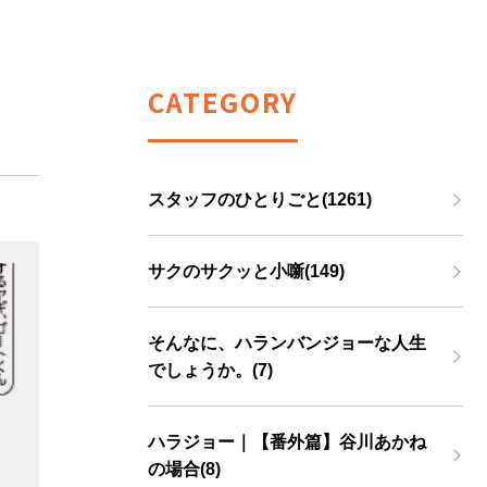
CATEGORY
スタッフのひとりごと(1261)
サクのサクッと小噺(149)
そんなに、ハランバンジョーな人生
でしょうか。(7)
ハラジョー｜【番外篇】谷川あかね
の場合(8)