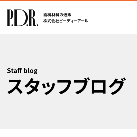
Staff blog
スタッフブログ