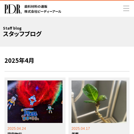
Staff blog
スタッフブログ
2025年4月
2025.04.24
2025.04.17