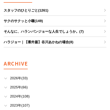
スタッフのひとりごと(1261)
サクのサクッと小噺(149)
そんなに、ハランバンジョーな人生でしょうか。(7)
ハラジョー｜【番外篇】谷川あかねの場合(8)
ARCHIVE
2026年(33)
2025年(66)
2024年(108)
2023年(107)