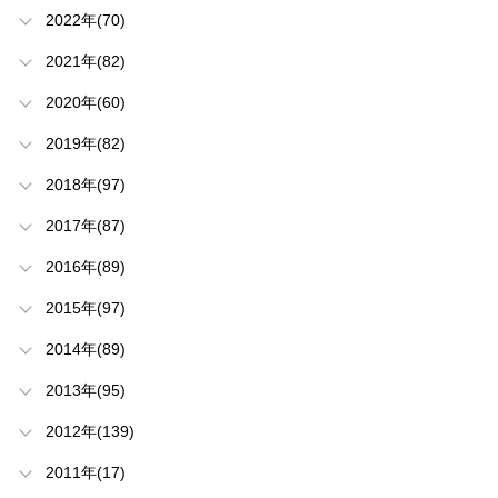
2022年(70)
2021年(82)
2020年(60)
2019年(82)
2018年(97)
2017年(87)
2016年(89)
2015年(97)
2014年(89)
2013年(95)
2012年(139)
2011年(17)