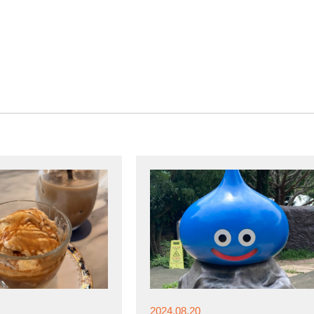
2024.08.20