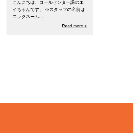
こんにちは、コールセンター課のエ
イちゃんです。 ※スタッフの名前は
ニックネーム...
Read more >