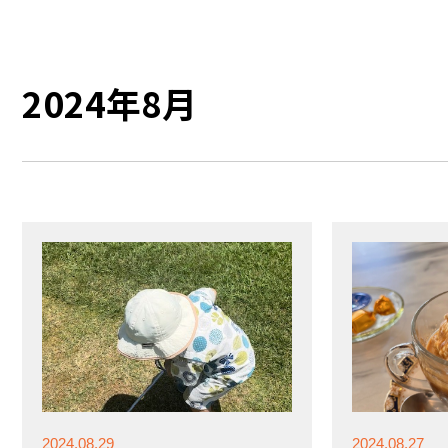
2024年8月
2024.08.29
2024.08.27