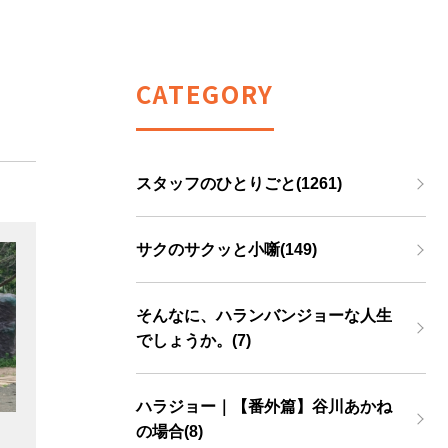
CATEGORY
スタッフのひとりごと(1261)
サクのサクッと小噺(149)
そんなに、ハランバンジョーな人生
でしょうか。(7)
ハラジョー｜【番外篇】谷川あかね
の場合(8)