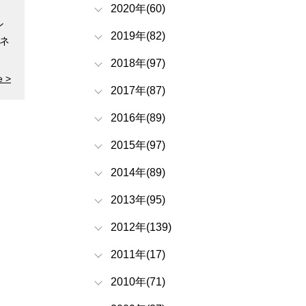
2020年(60)
ン
2019年(82)
ネ
2018年(97)
e >
2017年(87)
2016年(89)
2015年(97)
2014年(89)
2013年(95)
2012年(139)
2011年(17)
2010年(71)