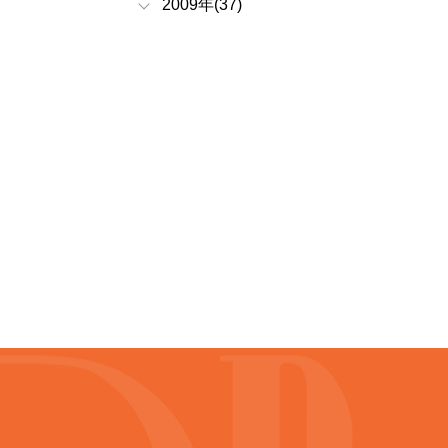
2009年(37)