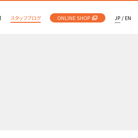
報
スタッフブログ
ONLINE SHOP
JP
/
EN