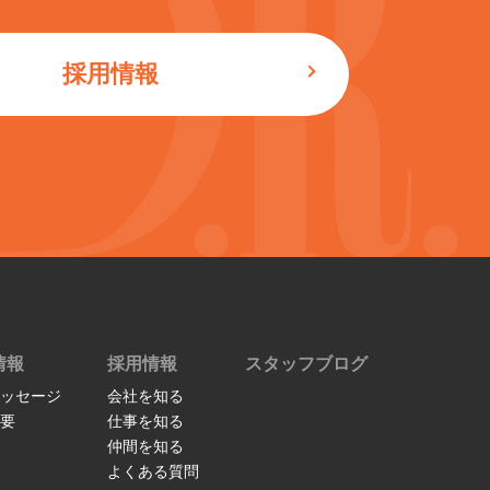
採用情報
情報
採用情報
スタッフブログ
ッセージ
会社を知る
要
仕事を知る
仲間を知る
よくある質問