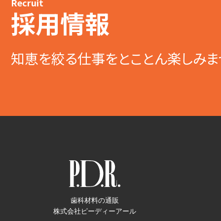
Recruit
採用情報
知恵を絞る仕事をとことん楽しみま
歯科材料の通販
株式会社ピーディーアール