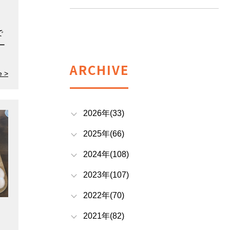
で
ー
ARCHIVE
e >
2026年(33)
2025年(66)
2024年(108)
2023年(107)
2022年(70)
2021年(82)