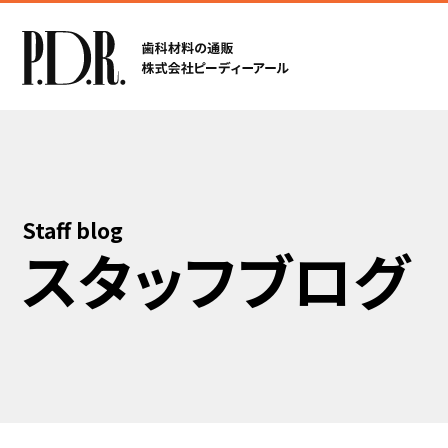
Staff blog
スタッフブログ