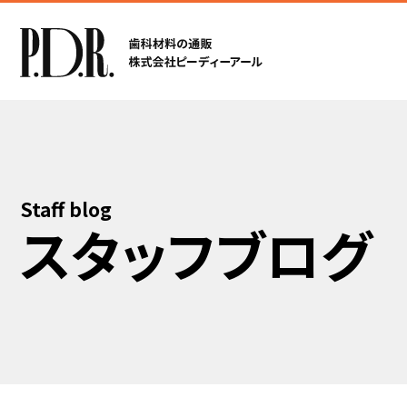
Staff blog
スタッフブログ