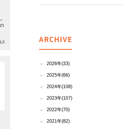
し
の
ARCHIVE
e >
2026年(33)
2025年(66)
2024年(108)
2023年(107)
2022年(70)
2021年(82)