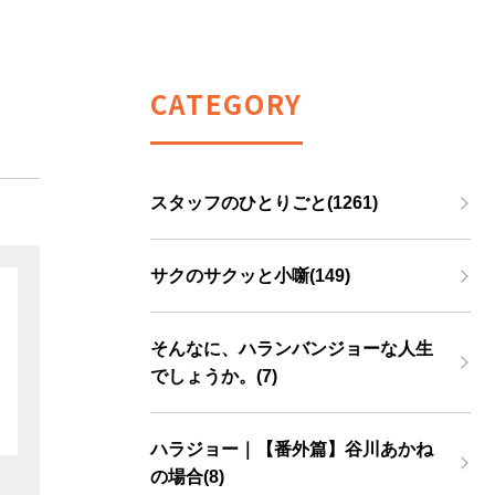
CATEGORY
スタッフのひとりごと(1261)
サクのサクッと小噺(149)
そんなに、ハランバンジョーな人生
でしょうか。(7)
ハラジョー｜【番外篇】谷川あかね
の場合(8)