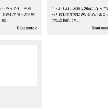
サクライです。先日、
こんにちは。本日は26歳になって
）を連れて埼玉の実家
っと自動車学校に通い始めた紙コ
...
プ担当趙航（ち...
Read more >
Read mor