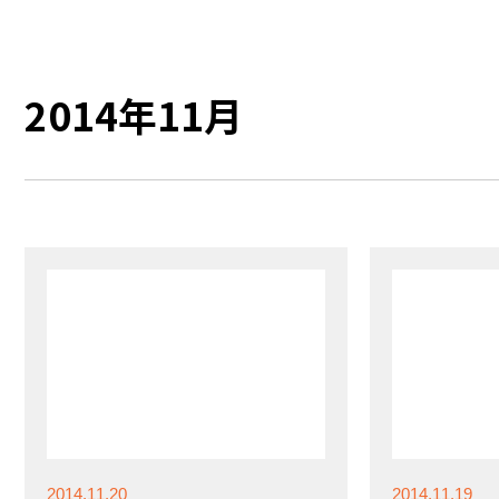
2014年11月
2014.11.20
2014.11.19