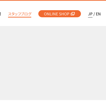
報
スタッフブログ
ONLINE SHOP
JP
/
EN