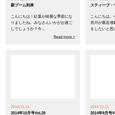
新ブーム到来
スティーブ・
こんにちは！紅葉が綺麗な季節にな
こんにちは。
りましたね。みなさんいかがお過ご
谷川が最近感
しでしょうか？今...
をしたいと思いま
Read more >
2014.11.11
2014.11.11
2014年10月号Vol.28
2014年9月号Vo