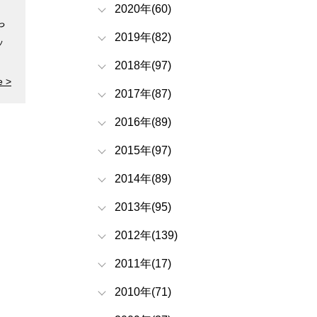
2020年(60)
や
2019年(82)
ッ
2018年(97)
e >
2017年(87)
2016年(89)
2015年(97)
2014年(89)
2013年(95)
2012年(139)
2011年(17)
2010年(71)