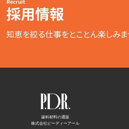
Recruit
採用情報
知恵を絞る仕事をとことん楽しみま
歯科材料の通販
株式会社ピーディーアール