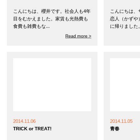
こんにちは、櫻井です。社会人も4年
こんにちは、
目をむかえました。家賃も光熱費も
恋人（かずや
食費も雑費もな...
に帰りました。結
Read more >
2014.11.06
2014.11.05
TRICK or TREAT!
青春