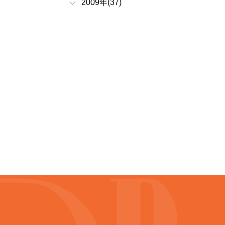
2009年(37)