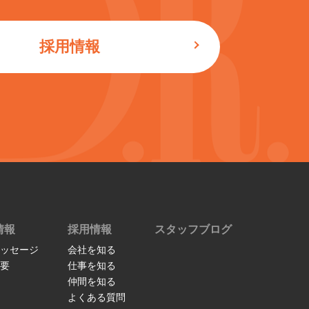
採用情報
情報
採用情報
スタッフブログ
ッセージ
会社を知る
要
仕事を知る
仲間を知る
よくある質問