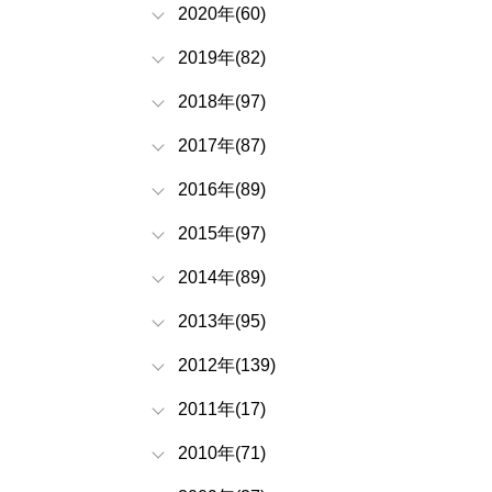
2020年(60)
2019年(82)
2018年(97)
2017年(87)
2016年(89)
2015年(97)
2014年(89)
2013年(95)
2012年(139)
2011年(17)
2010年(71)