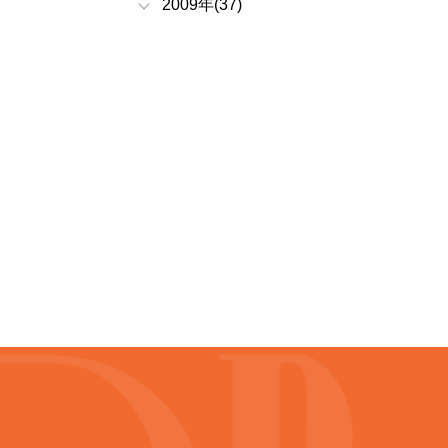
2009年(37)