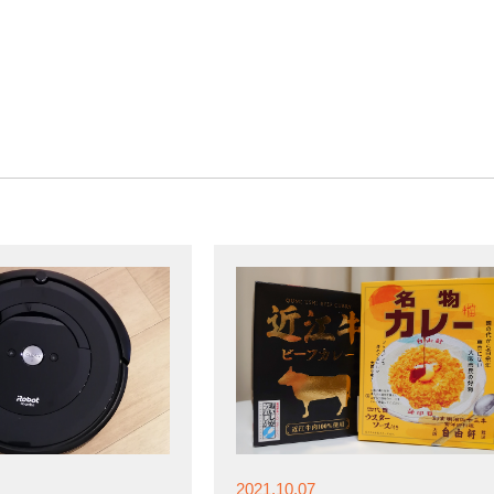
2021.10.07