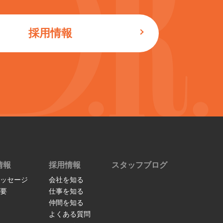
採用情報
情報
採用情報
スタッフブログ
ッセージ
会社を知る
要
仕事を知る
仲間を知る
よくある質問