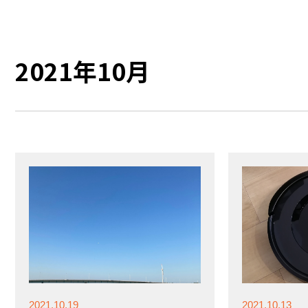
2021年10月
2021.10.19
2021.10.13