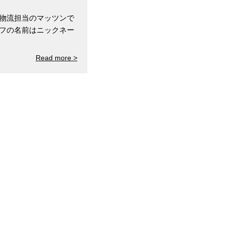
 物流担当のマッツンで
ッフの名前はニックネー
Read more >