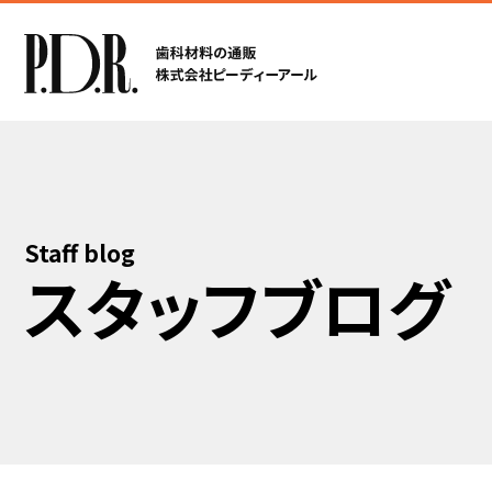
Staff blog
スタッフブログ