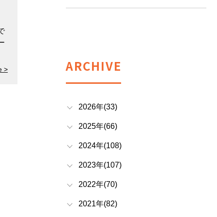
で
ー
ARCHIVE
e >
2026年(33)
2025年(66)
2024年(108)
2023年(107)
2022年(70)
2021年(82)