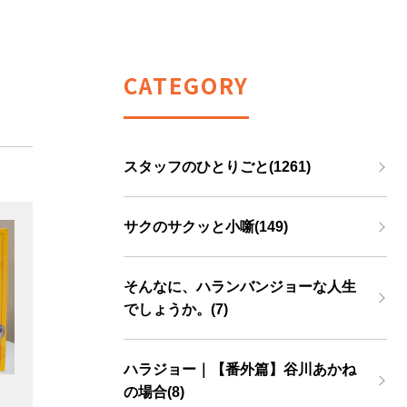
CATEGORY
スタッフのひとりごと(1261)
サクのサクッと小噺(149)
そんなに、ハランバンジョーな人生
でしょうか。(7)
ハラジョー｜【番外篇】谷川あかね
の場合(8)