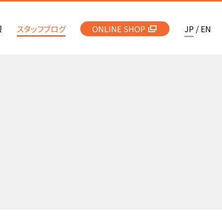
報
スタッフブログ
ONLINE SHOP
JP
/
EN