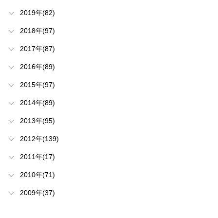
2019年(82)
2018年(97)
2017年(87)
2016年(89)
2015年(97)
2014年(89)
2013年(95)
2012年(139)
2011年(17)
2010年(71)
2009年(37)