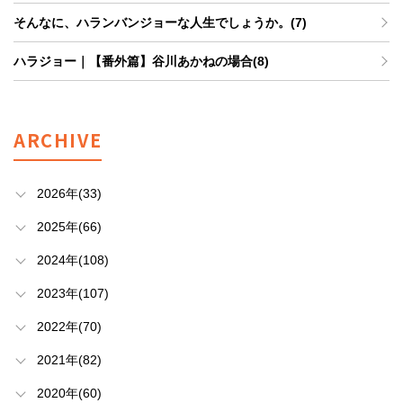
そんなに、ハランバンジョーな人生でしょうか。(7)
ハラジョー｜【番外篇】谷川あかねの場合(8)
ARCHIVE
2026年(33)
2025年(66)
2024年(108)
2023年(107)
2022年(70)
2021年(82)
2020年(60)