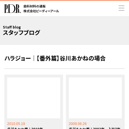
Staff blog
スタッフブログ
ハラジョー｜【番外篇】谷川あかねの場合
2010.05.19
2009.06.26