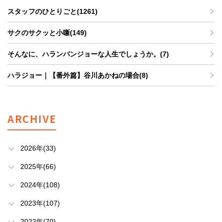
スタッフのひとりごと(1261)
サクのサクッと小噺(149)
そんなに、ハランバンジョーな人生でしょうか。(7)
ハラジョー｜【番外篇】谷川あかねの場合(8)
ARCHIVE
2026年(33)
2025年(66)
2024年(108)
2023年(107)
2022年(70)