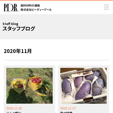
Staff blog
スタッフブログ
2020年11月
2020.11.26
2020.11.17