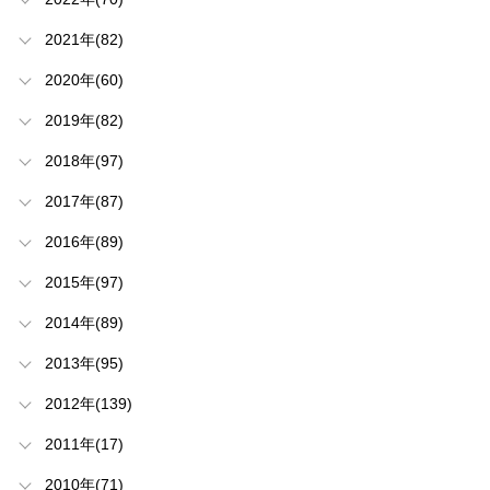
2021年(82)
2020年(60)
2019年(82)
2018年(97)
2017年(87)
2016年(89)
2015年(97)
2014年(89)
2013年(95)
2012年(139)
2011年(17)
2010年(71)