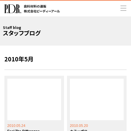
Staff blog
スタッフブログ
2010年5月
2010.05.24
2010.05.20