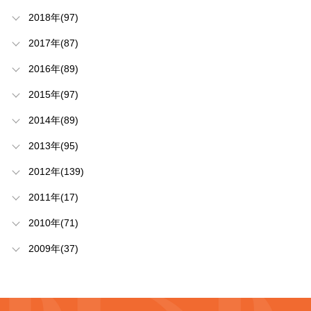
2018年(97)
2017年(87)
2016年(89)
2015年(97)
2014年(89)
2013年(95)
2012年(139)
2011年(17)
2010年(71)
2009年(37)