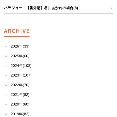
ハラジョー｜【番外篇】谷川あかねの場合(8)
ARCHIVE
2026年(33)
2025年(66)
2024年(108)
2023年(107)
2022年(70)
2021年(82)
2020年(60)
2019年(82)