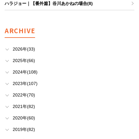
ハラジョー｜【番外篇】谷川あかねの場合(8)
ARCHIVE
2026年(33)
2025年(66)
2024年(108)
2023年(107)
2022年(70)
2021年(82)
2020年(60)
2019年(82)