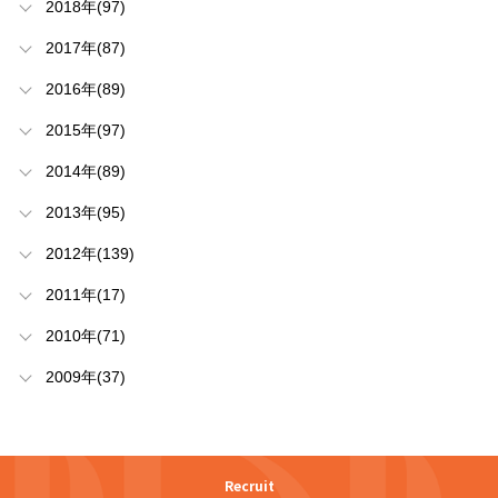
2018年(97)
2017年(87)
2016年(89)
2015年(97)
2014年(89)
2013年(95)
2012年(139)
2011年(17)
2010年(71)
2009年(37)
Recruit