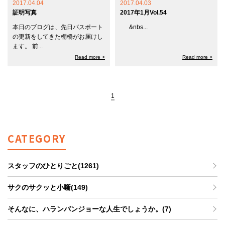
2017.04.04
2017.04.03
証明写真
2017年1月Vol.54
本日のブログは、先日パスポート
&nbs...
の更新をしてきた棚橋がお届けし
ます。 前...
Read more >
Read more >
1
CATEGORY
スタッフのひとりごと(1261)
サクのサクッと小噺(149)
そんなに、ハランバンジョーな人生でしょうか。(7)