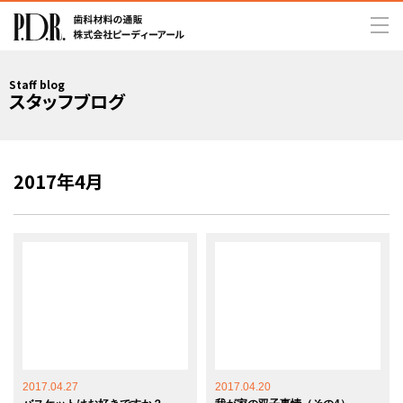
Staff blog
スタッフブログ
2017年4月
2017.04.27
2017.04.20