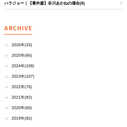
ハラジョー｜【番外篇】谷川あかねの場合(8)
ARCHIVE
2026年(33)
2025年(66)
2024年(108)
2023年(107)
2022年(70)
2021年(82)
2020年(60)
2019年(82)