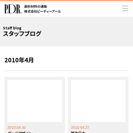
Staff blog
スタッフブログ
2010年4月
2010.04.30
2010.04.27