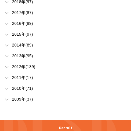
2018年(97)
2017年(87)
2016年(89)
2015年(97)
2014年(89)
2013年(95)
2012年(139)
2011年(17)
2010年(71)
2009年(37)
Recruit