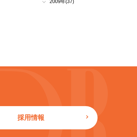
2009年(37)
採用情報