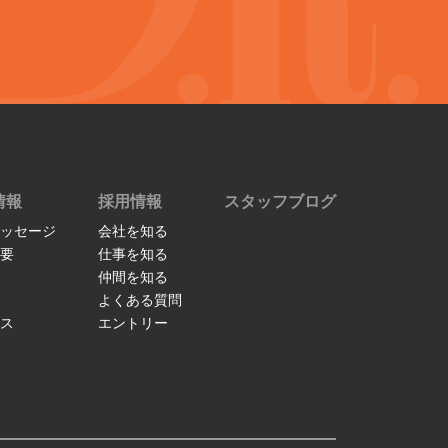
情報
採用情報
スタッフブログ
ッセージ
会社を知る
要
仕事を知る
仲間を知る
よくある質問
ス
エントリー