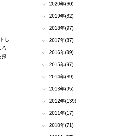
2020年(60)
2019年(82)
2018年(97)
トし
2017年(87)
しろ
2016年(89)
を探
2015年(97)
2014年(89)
2013年(95)
2012年(139)
2011年(17)
2010年(71)