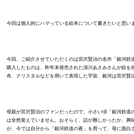
今回は個人的にハマっている絵本について書きたいと思い
今回、ご紹介させていただくのは宮沢賢治の名作「銀河鉄
購入したものは、昨年末発売された清川あさみさんが絵を
布、クリスタルなどを用いて表現した宇宙、銀河は宮沢賢
母親が宮沢賢治のファンだったので、小さい頃「銀河鉄道
は全然覚えていません。おそらく、話が難しかったか、興
が、今では自分から「銀河鉄道の夜」を買って、母に面白