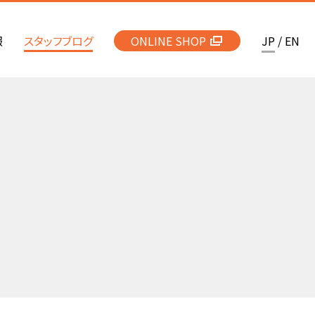
報
スタッフブログ
ONLINE SHOP
JP
/
EN