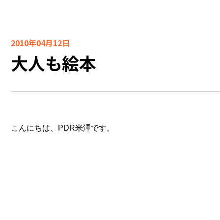
2010年04月12日
大人も絵本
こんにちは、PDR米澤です。