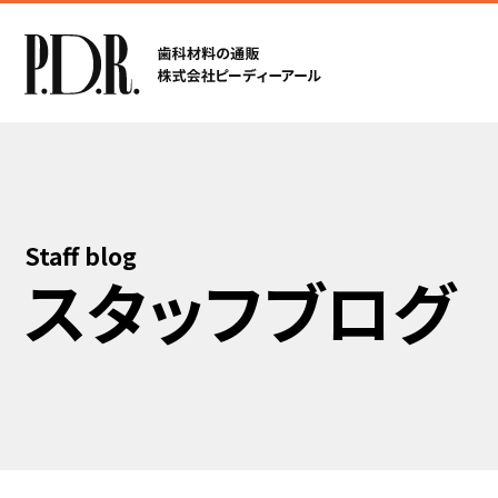
Staff blog
スタッフブログ