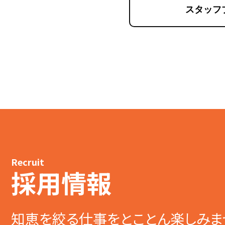
スタッフ
Recruit
採用情報
知恵を絞る仕事をとことん楽しみま