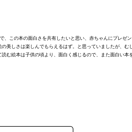
ので、この本の面白さを共有したいと思い、赤ちゃんにプレゼン
絵の美しさは楽しんでもらえるはず。と思っていましたが、む
て読む絵本は子供の頃より、面白く感じるので、また面白い本