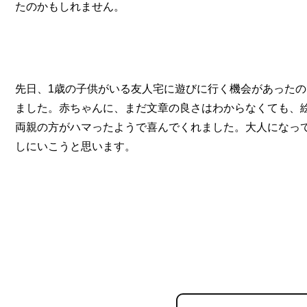
たのかもしれません。
先日、1歳の子供がいる友人宅に遊びに行く機会があった
ました。赤ちゃんに、まだ文章の良さはわからなくても、
両親の方がハマったようで喜んでくれました。大人になっ
しにいこうと思います。