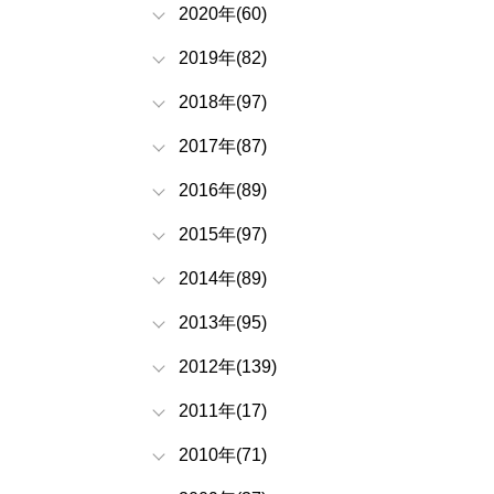
2020年(60)
2019年(82)
2018年(97)
2017年(87)
2016年(89)
2015年(97)
2014年(89)
2013年(95)
2012年(139)
2011年(17)
2010年(71)