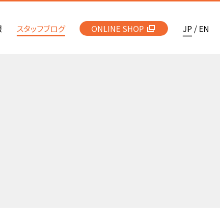
報
スタッフブログ
ONLINE SHOP
JP
/
EN