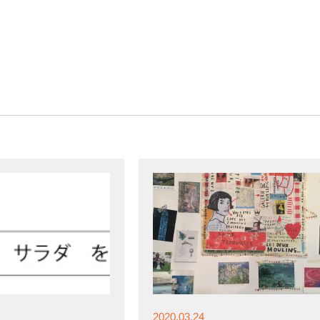
2020.03.24