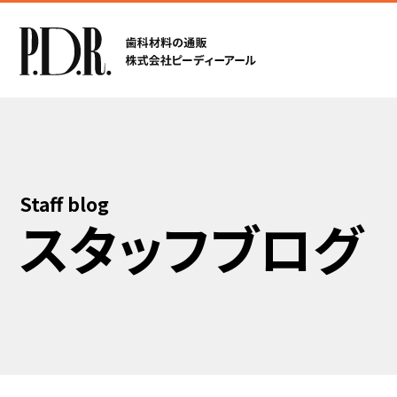
Staff blog
スタッフブログ