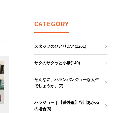
CATEGORY
スタッフのひとりごと(1261)
サクのサクッと小噺(149)
そんなに、ハランバンジョーな人生
でしょうか。(7)
ハラジョー｜【番外篇】谷川あかね
の場合(8)