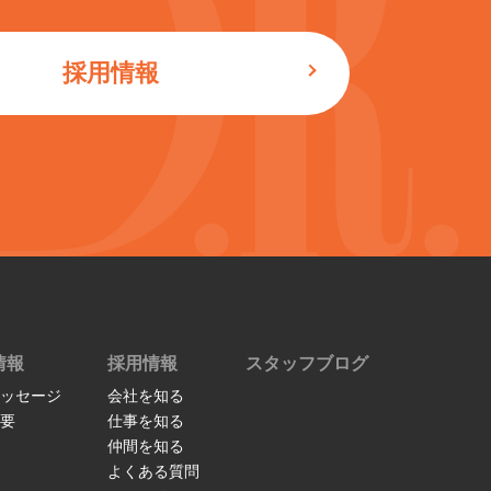
採用情報
情報
採用情報
スタッフブログ
ッセージ
会社を知る
要
仕事を知る
仲間を知る
よくある質問