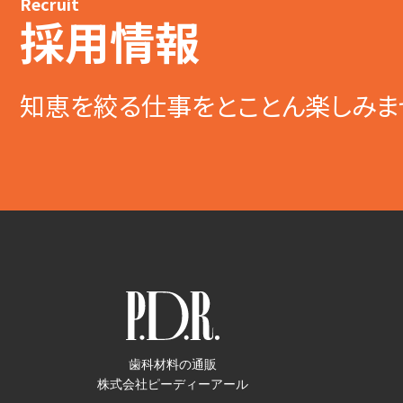
Recruit
採用情報
知恵を絞る仕事をとことん楽しみま
歯科材料の通販
株式会社ピーディーアール