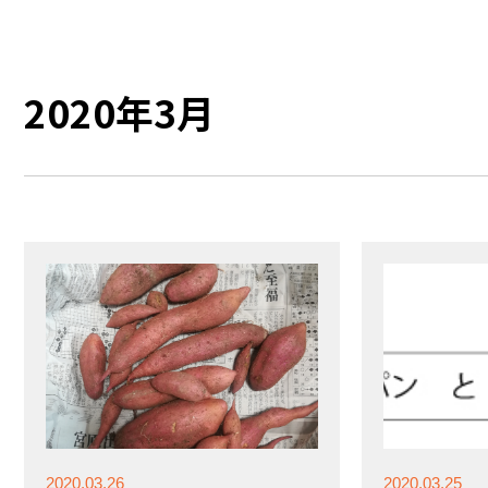
2020年3月
2020.03.26
2020.03.25