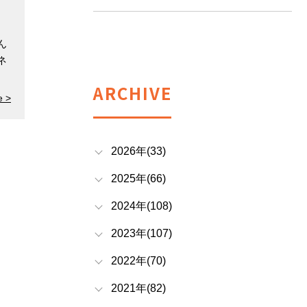
ん
ネ
ARCHIVE
e >
2026年(33)
2025年(66)
2024年(108)
2023年(107)
2022年(70)
2021年(82)