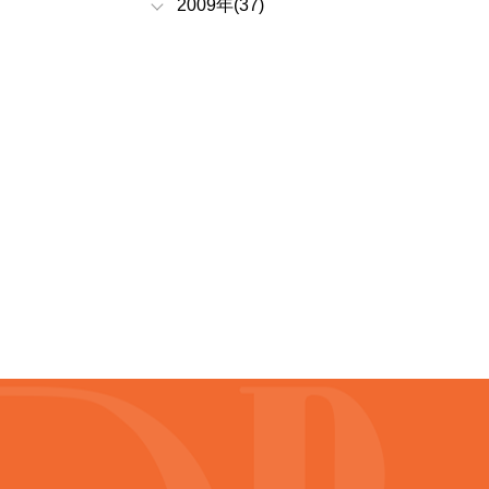
2009年(37)