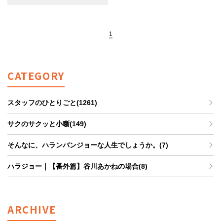
1
CATEGORY
スタッフのひとりごと(1261)
サクのサクッと小噺(149)
そんなに、ハランバンジョーな人生でしょうか。(7)
ハラジョー｜【番外篇】谷川あかねの場合(8)
ARCHIVE