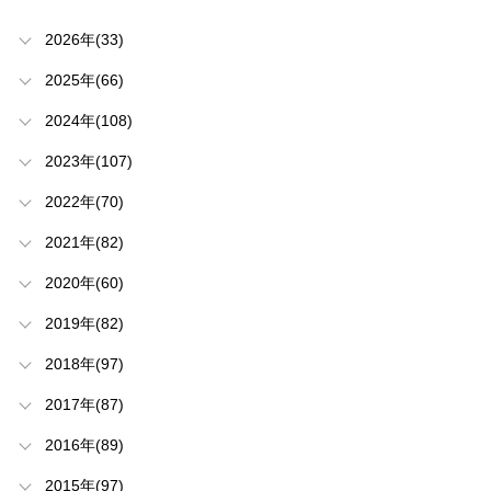
2026年(33)
2025年(66)
2024年(108)
2023年(107)
2022年(70)
2021年(82)
2020年(60)
2019年(82)
2018年(97)
2017年(87)
2016年(89)
2015年(97)