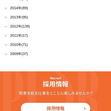
2014年(89)
2013年(95)
2012年(139)
2011年(17)
2010年(71)
2009年(37)
Recruit
採用情報
知恵を絞る仕事をとことん楽しみませんか？
採用情報