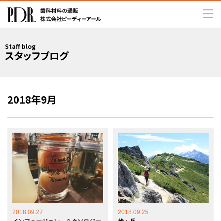
Staff blog
スタッフブログ
2018年9月
2018.09.27
2018.09.25