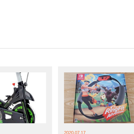
2020.07.17