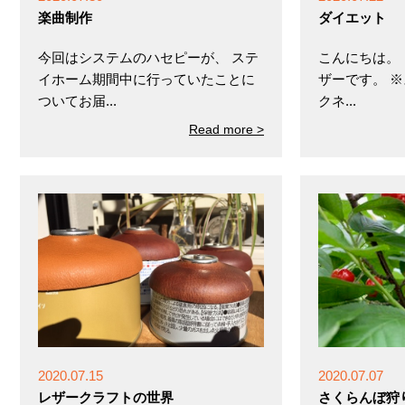
楽曲制作
ダイエット
今回はシステムのハセピーが、 ステ
こんにちは。
イホーム期間中に行っていたことに
ザーです。 
ついてお届...
クネ...
Read more >
2020.07.15
2020.07.07
レザークラフトの世界
さくらんぼ狩