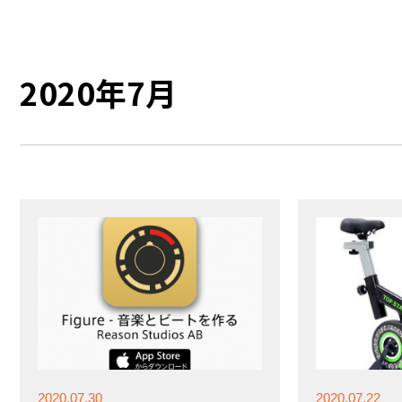
2020年7月
2020.07.30
2020.07.22