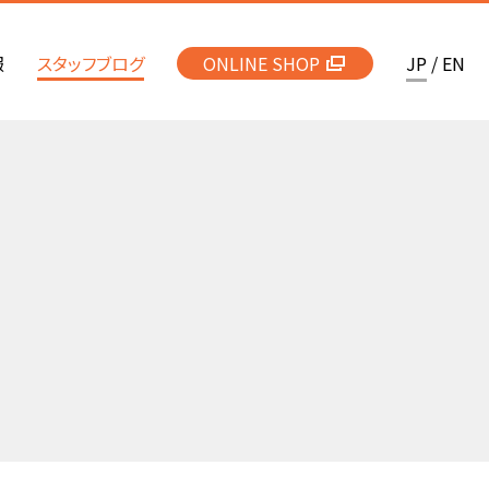
報
スタッフブログ
ONLINE SHOP
JP
/
EN