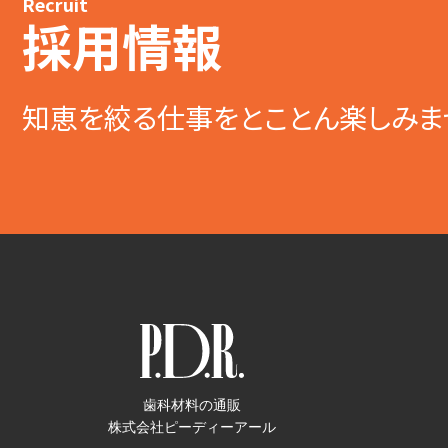
Recruit
採用情報
知恵を絞る仕事をとことん楽しみま
歯科材料の通販
株式会社ピーディーアール