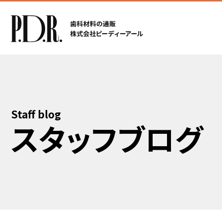
Staff blog
スタッフブログ