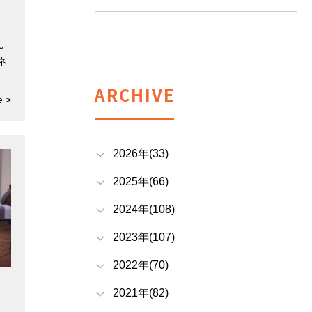
ん
ネ
ARCHIVE
e >
2026年(33)
2025年(66)
2024年(108)
2023年(107)
2022年(70)
2021年(82)