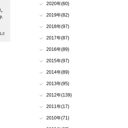
2020年(60)
ん
2019年(82)
ネ
2018年(97)
e >
2017年(87)
2016年(89)
2015年(97)
2014年(89)
2013年(95)
2012年(139)
2011年(17)
2010年(71)