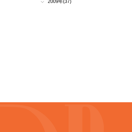
2009年(37)