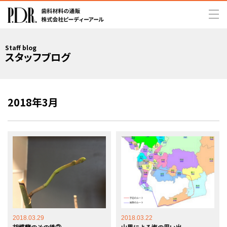
Staff blog
スタッフブログ
2018年3月
2018.03.29
2018.03.22