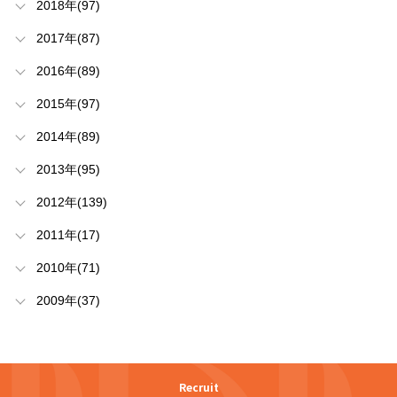
2018年(97)
2017年(87)
2016年(89)
2015年(97)
2014年(89)
2013年(95)
2012年(139)
2011年(17)
2010年(71)
2009年(37)
Recruit