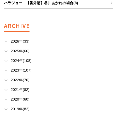
ハラジョー｜【番外篇】谷川あかねの場合(8)
ARCHIVE
2026年(33)
2025年(66)
2024年(108)
2023年(107)
2022年(70)
2021年(82)
2020年(60)
2019年(82)