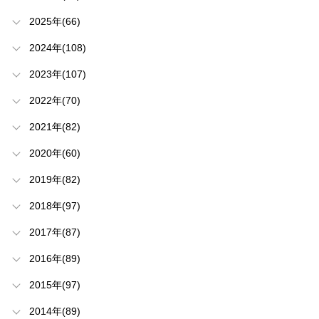
2025年(66)
2024年(108)
2023年(107)
2022年(70)
2021年(82)
2020年(60)
2019年(82)
2018年(97)
2017年(87)
2016年(89)
2015年(97)
2014年(89)