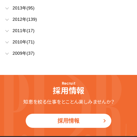
2013年(95)
2012年(139)
2011年(17)
2010年(71)
2009年(37)
Recruit
採用情報
知恵を絞る仕事をとことん楽しみませんか？
採用情報