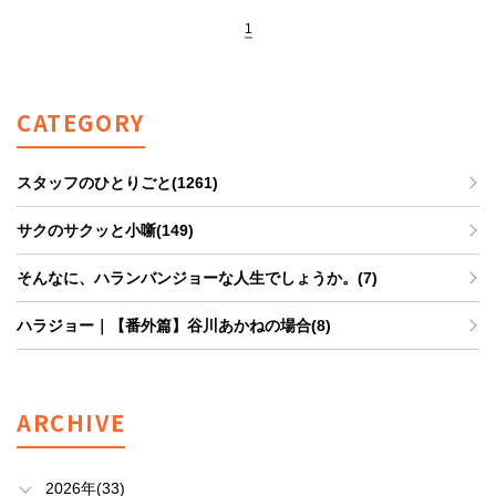
1
CATEGORY
スタッフのひとりごと(1261)
サクのサクッと小噺(149)
そんなに、ハランバンジョーな人生でしょうか。(7)
ハラジョー｜【番外篇】谷川あかねの場合(8)
ARCHIVE
2026年(33)