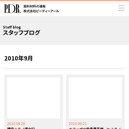
Staff blog
スタッフブログ
2010年9月
2010.09.28
2010.09.21