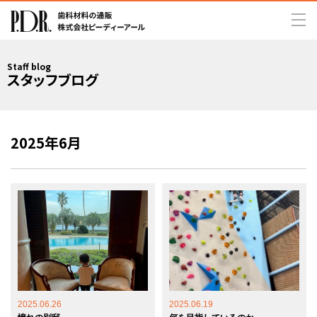
Staff blog
スタッフブログ
2025年6月
2025.06.26
2025.06.19