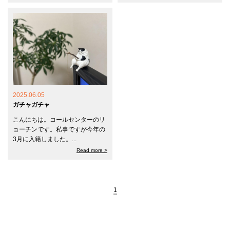
2025.06.05
ガチャガチャ
こんにちは。コールセンターのリ
ョーチンです。私事ですが今年の
3月に入籍しました。...
Read more >
1