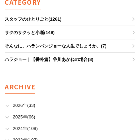
CATEGORY
スタッフのひとりごと(1261)
サクのサクッと小噺(149)
そんなに、ハランバンジョーな人生でしょうか。(7)
ハラジョー｜【番外篇】谷川あかねの場合(8)
ARCHIVE
2026年(33)
2025年(66)
2024年(108)