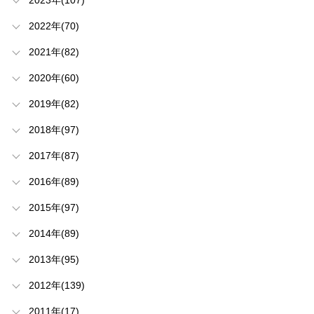
2023年(107)
2022年(70)
2021年(82)
2020年(60)
2019年(82)
2018年(97)
2017年(87)
2016年(89)
2015年(97)
2014年(89)
2013年(95)
2012年(139)
2011年(17)