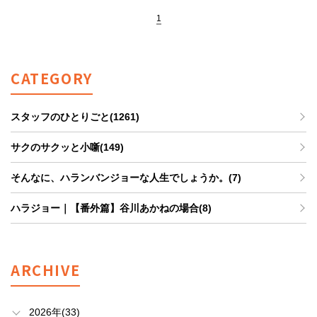
1
CATEGORY
スタッフのひとりごと(1261)
サクのサクッと小噺(149)
そんなに、ハランバンジョーな人生でしょうか。(7)
ハラジョー｜【番外篇】谷川あかねの場合(8)
ARCHIVE
2026年(33)