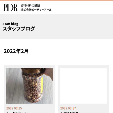
Staff blog
スタッフブログ
2022年2月
2022.02.25
2022.02.17