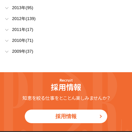
2013年(95)
2012年(139)
2011年(17)
2010年(71)
2009年(37)
Recruit
採用情報
知恵を絞る仕事をとことん楽しみませんか？
採用情報