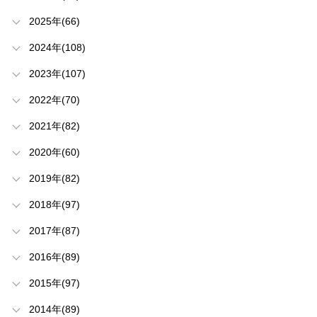
2025年(66)
2024年(108)
2023年(107)
2022年(70)
2021年(82)
2020年(60)
2019年(82)
2018年(97)
2017年(87)
2016年(89)
2015年(97)
2014年(89)