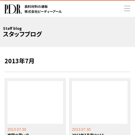
Staff blog
スタッフブログ
2013年7月
2013.07.30
2013.07.30