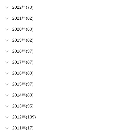
2022年(70)
2021年(82)
2020年(60)
2019年(82)
2018年(97)
2017年(87)
2016年(89)
2015年(97)
2014年(89)
2013年(95)
2012年(139)
2011年(17)