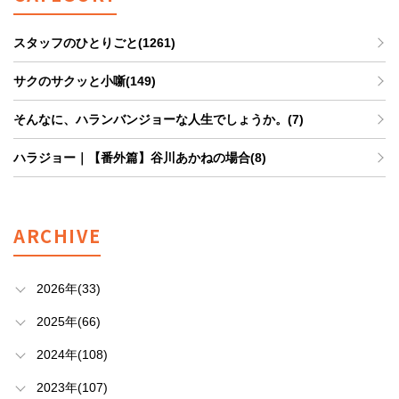
スタッフのひとりごと(1261)
サクのサクッと小噺(149)
そんなに、ハランバンジョーな人生でしょうか。(7)
ハラジョー｜【番外篇】谷川あかねの場合(8)
ARCHIVE
2026年(33)
2025年(66)
2024年(108)
2023年(107)