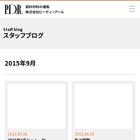
Staff blog
スタッフブログ
2015年9月
2015.09.30
2015.09.29