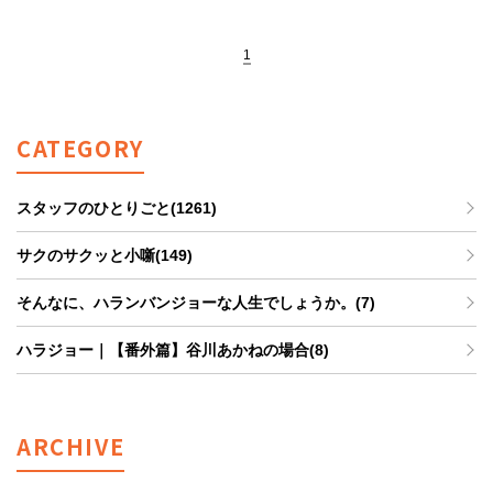
1
CATEGORY
スタッフのひとりごと(1261)
サクのサクッと小噺(149)
そんなに、ハランバンジョーな人生でしょうか。(7)
ハラジョー｜【番外篇】谷川あかねの場合(8)
ARCHIVE