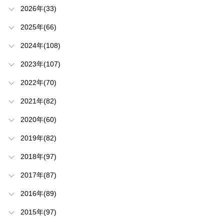
2026年(33)
2025年(66)
2024年(108)
2023年(107)
2022年(70)
2021年(82)
2020年(60)
2019年(82)
2018年(97)
2017年(87)
2016年(89)
2015年(97)