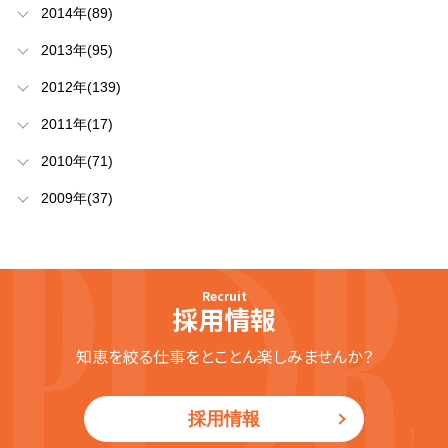
2014年(89)
2013年(95)
2012年(139)
2011年(17)
2010年(71)
2009年(37)
Recruit
採用情報
知恵を絞る仕事をとことん楽しみませんか？
採用情報