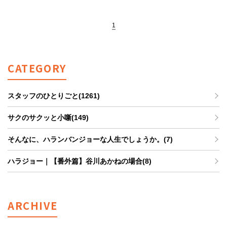
1
CATEGORY
スタッフのひとりごと(1261)
サクのサクッと小噺(149)
そんなに、ハランバンジョーな人生でしょうか。(7)
ハラジョー｜【番外篇】谷川あかねの場合(8)
ARCHIVE