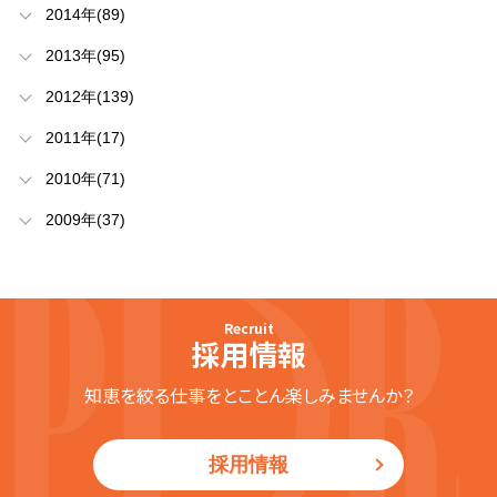
2014年(89)
2013年(95)
2012年(139)
2011年(17)
2010年(71)
2009年(37)
Recruit
採用情報
知恵を絞る仕事をとことん楽しみませんか？
採用情報