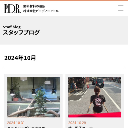
Staff blog
スタッフブログ
2024年10月
2024.10.31
2024.10.29