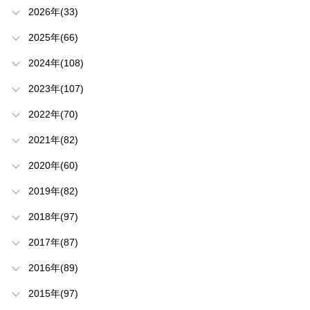
2026年(33)
2025年(66)
2024年(108)
2023年(107)
2022年(70)
2021年(82)
2020年(60)
2019年(82)
2018年(97)
2017年(87)
2016年(89)
2015年(97)