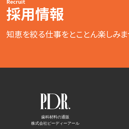
Recruit
採用情報
知恵を絞る仕事をとことん楽しみま
歯科材料の通販
株式会社ピーディーアール