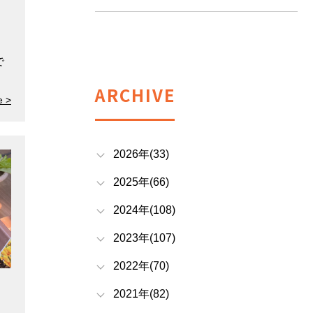
。
で
ARCHIVE
e >
2026年(33)
2025年(66)
2024年(108)
2023年(107)
2022年(70)
2021年(82)