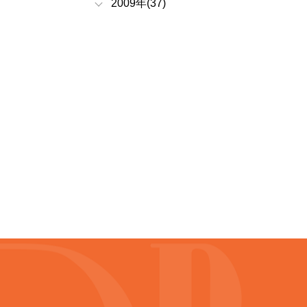
2009年(37)