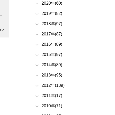
2020年(60)
2019年(82)
ー
2018年(97)
e >
2017年(87)
2016年(89)
2015年(97)
2014年(89)
2013年(95)
2012年(139)
2011年(17)
2010年(71)