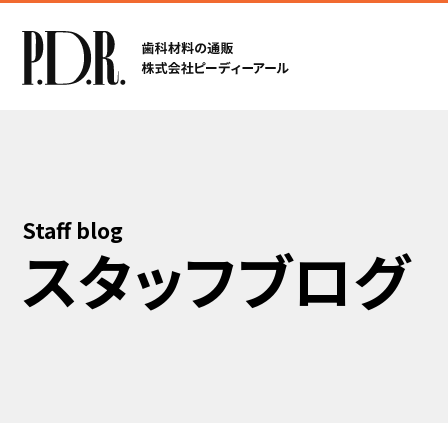
Staff blog
スタッフブログ