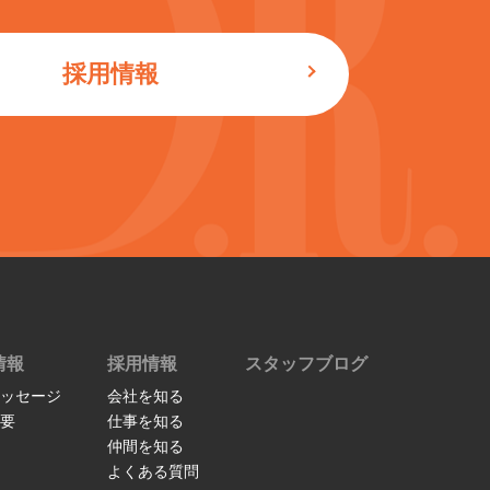
採用情報
情報
採用情報
スタッフブログ
ッセージ
会社を知る
要
仕事を知る
仲間を知る
よくある質問