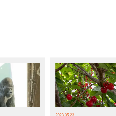
2023.05.23