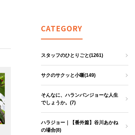
CATEGORY
スタッフのひとりごと(1261)
サクのサクッと小噺(149)
そんなに、ハランバンジョーな人生
でしょうか。(7)
ハラジョー｜【番外篇】谷川あかね
の場合(8)