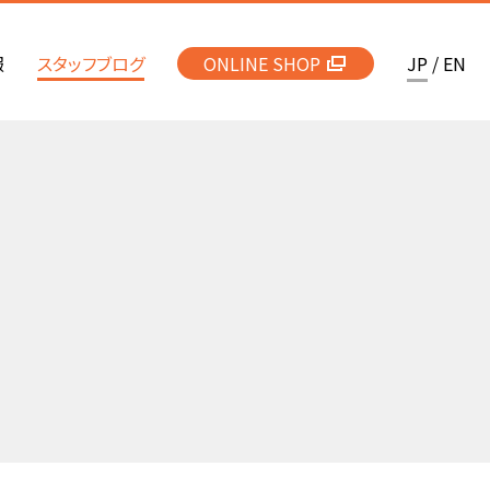
報
スタッフブログ
ONLINE SHOP
JP
/
EN