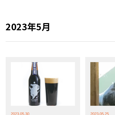
2023年5月
2023.05.30
2023.05.25