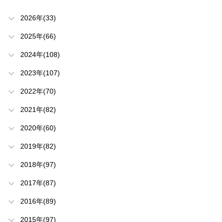
2026年(33)
2025年(66)
2024年(108)
2023年(107)
2022年(70)
2021年(82)
2020年(60)
2019年(82)
2018年(97)
2017年(87)
2016年(89)
2015年(97)