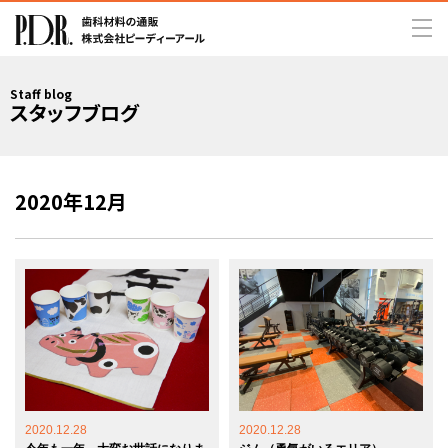
Staff blog
スタッフブログ
2020年12月
2020.12.28
2020.12.28