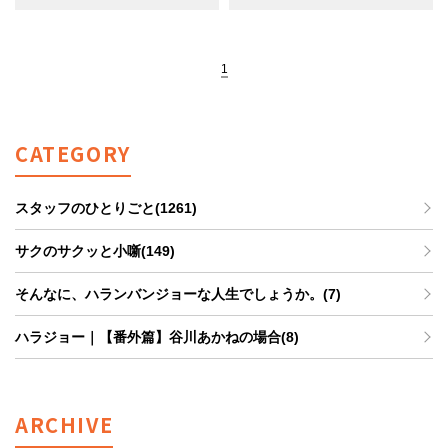
1
CATEGORY
スタッフのひとりごと(1261)
サクのサクッと小噺(149)
そんなに、ハランバンジョーな人生でしょうか。(7)
ハラジョー｜【番外篇】谷川あかねの場合(8)
ARCHIVE