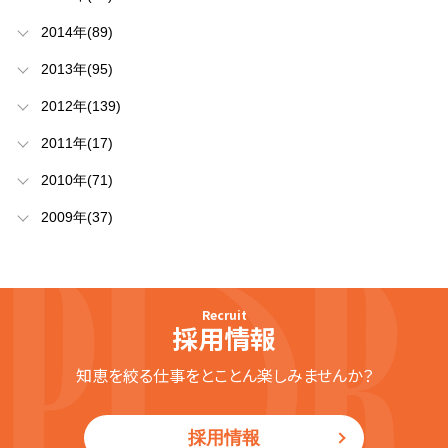
2014年(89)
2013年(95)
2012年(139)
2011年(17)
2010年(71)
2009年(37)
Recruit
採用情報
知恵を絞る仕事をとことん楽しみませんか？
採用情報