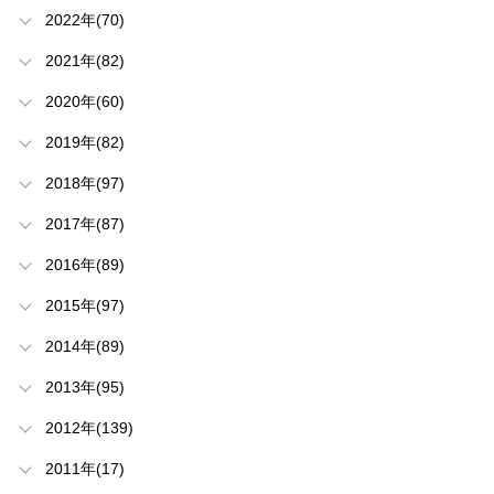
2022年(70)
2021年(82)
2020年(60)
2019年(82)
2018年(97)
2017年(87)
2016年(89)
2015年(97)
2014年(89)
2013年(95)
2012年(139)
2011年(17)