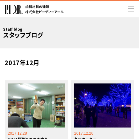
Staff blog
スタッフブログ
2017年12月
2017.12.28
2017.12.26