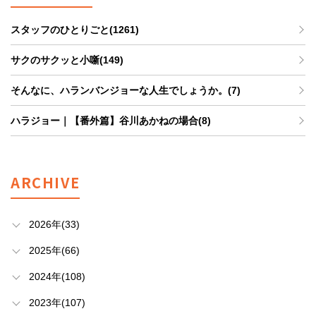
スタッフのひとりごと(1261)
サクのサクッと小噺(149)
そんなに、ハランバンジョーな人生でしょうか。(7)
ハラジョー｜【番外篇】谷川あかねの場合(8)
ARCHIVE
2026年(33)
2025年(66)
2024年(108)
2023年(107)