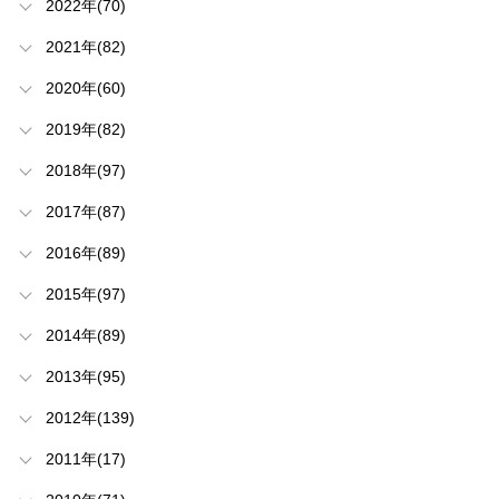
2022年(70)
2021年(82)
2020年(60)
2019年(82)
2018年(97)
2017年(87)
2016年(89)
2015年(97)
2014年(89)
2013年(95)
2012年(139)
2011年(17)