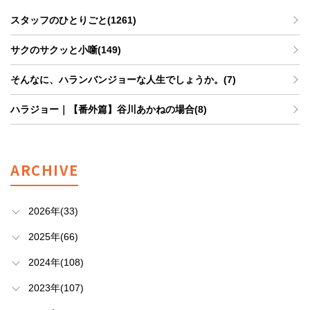
スタッフのひとりごと(1261)
サクのサクッと小噺(149)
そんなに、ハランバンジョーな人生でしょうか。(7)
ハラジョー｜【番外篇】谷川あかねの場合(8)
ARCHIVE
2026年(33)
2025年(66)
2024年(108)
2023年(107)