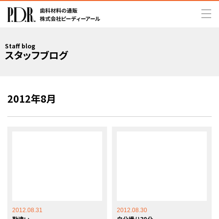
Staff blog
スタッフブログ
2012年8月
2012.08.31
2012.08.30