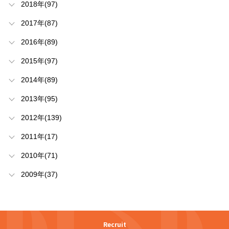
2018年(97)
2017年(87)
2016年(89)
2015年(97)
2014年(89)
2013年(95)
2012年(139)
2011年(17)
2010年(71)
2009年(37)
Recruit