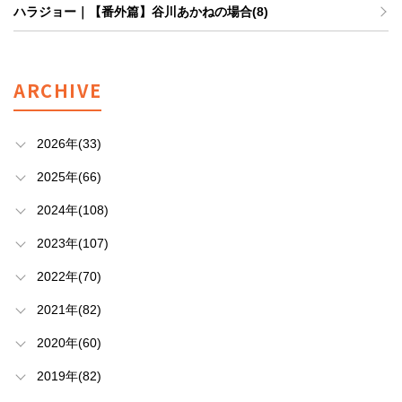
ハラジョー｜【番外篇】谷川あかねの場合(8)
ARCHIVE
2026年(33)
2025年(66)
2024年(108)
2023年(107)
2022年(70)
2021年(82)
2020年(60)
2019年(82)