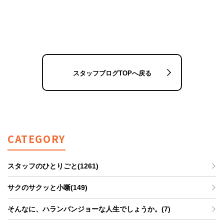
スタッフブログTOPへ戻る
CATEGORY
スタッフのひとりごと(1261)
サクのサクッと小噺(149)
そんなに、ハランバンジョーな人生でしょうか。(7)