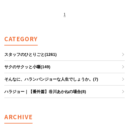
1
CATEGORY
スタッフのひとりごと(1261)
サクのサクッと小噺(149)
そんなに、ハランバンジョーな人生でしょうか。(7)
ハラジョー｜【番外篇】谷川あかねの場合(8)
ARCHIVE