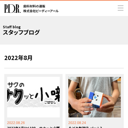
Staff blog
スタッフブログ
2022年8月
2022.08.26
2022.08.24