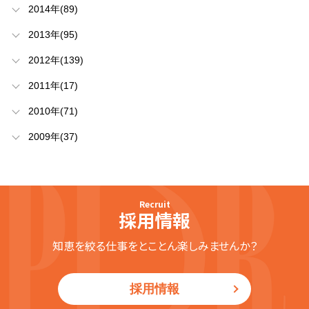
2014年(89)
2013年(95)
2012年(139)
2011年(17)
2010年(71)
2009年(37)
Recruit
採用情報
知恵を絞る仕事をとことん楽しみませんか？
採用情報