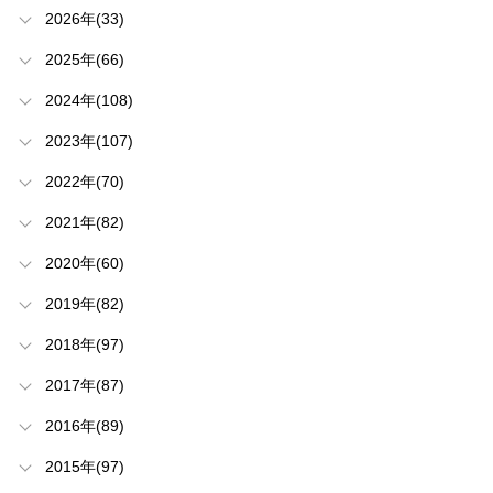
2026年(33)
2025年(66)
2024年(108)
2023年(107)
2022年(70)
2021年(82)
2020年(60)
2019年(82)
2018年(97)
2017年(87)
2016年(89)
2015年(97)