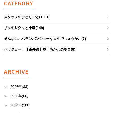
CATEGORY
スタッフのひとりごと(1261)
サクのサクッと小噺(149)
そんなに、ハランバンジョーな人生でしょうか。(7)
ハラジョー｜【番外篇】谷川あかねの場合(8)
ARCHIVE
2026年(33)
2025年(66)
2024年(108)