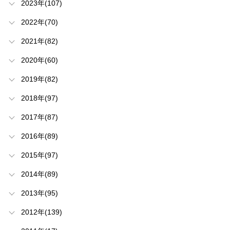
2023年(107)
2022年(70)
2021年(82)
2020年(60)
2019年(82)
2018年(97)
2017年(87)
2016年(89)
2015年(97)
2014年(89)
2013年(95)
2012年(139)