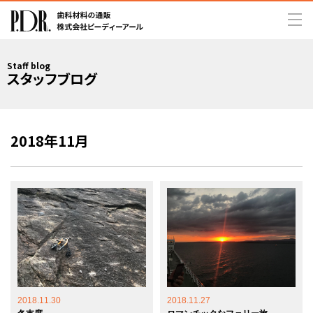
Staff blog
スタッフブログ
2018年11月
2018.11.30
2018.11.27