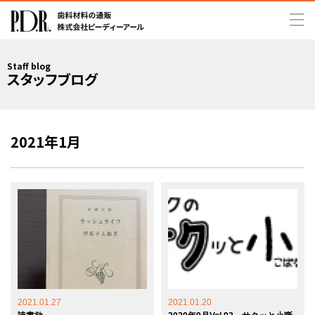
Staff blog
スタッフブログ
2021年1月
2021.01.27
2021.01.20