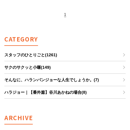
1
CATEGORY
スタッフのひとりごと(1261)
サクのサクッと小噺(149)
そんなに、ハランバンジョーな人生でしょうか。(7)
ハラジョー｜【番外篇】谷川あかねの場合(8)
ARCHIVE