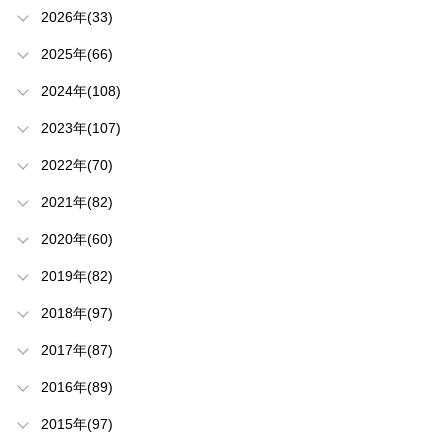
2026年(33)
2025年(66)
2024年(108)
2023年(107)
2022年(70)
2021年(82)
2020年(60)
2019年(82)
2018年(97)
2017年(87)
2016年(89)
2015年(97)