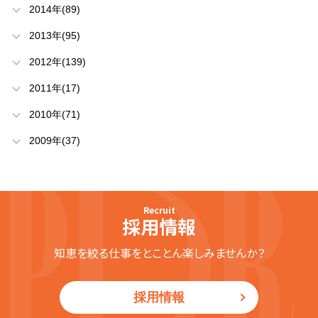
2014年(89)
2013年(95)
2012年(139)
2011年(17)
2010年(71)
2009年(37)
Recruit
採用情報
知恵を絞る仕事をとことん楽しみませんか？
採用情報