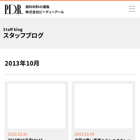
Staff blog
スタッフブログ
2013年10月
2013.10.30
2013.10.29