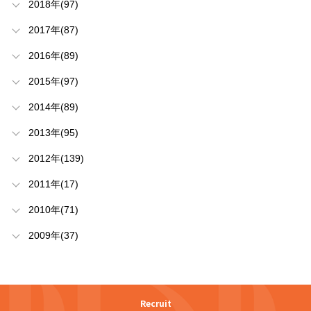
2018年(97)
2017年(87)
2016年(89)
2015年(97)
2014年(89)
2013年(95)
2012年(139)
2011年(17)
2010年(71)
2009年(37)
Recruit