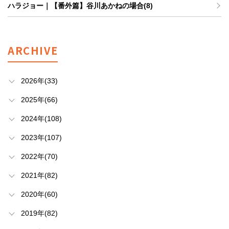
ハラジョー｜【番外篇】谷川あかねの場合(8)
ARCHIVE
2026年(33)
2025年(66)
2024年(108)
2023年(107)
2022年(70)
2021年(82)
2020年(60)
2019年(82)