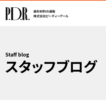
Staff blog
スタッフブログ