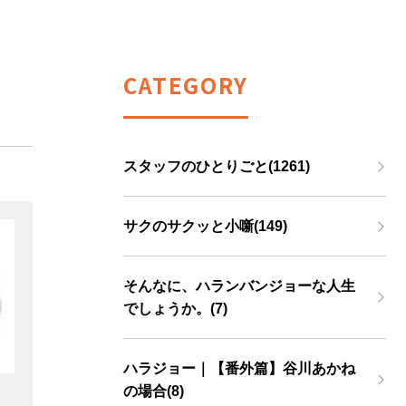
CATEGORY
スタッフのひとりごと(1261)
サクのサクッと小噺(149)
そんなに、ハランバンジョーな人生
でしょうか。(7)
ハラジョー｜【番外篇】谷川あかね
の場合(8)