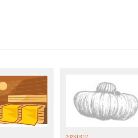
2023.03.27