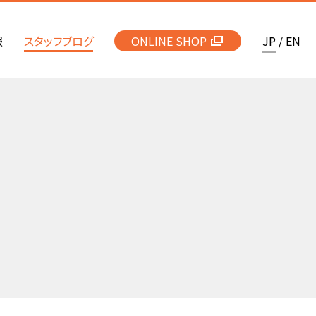
報
スタッフブログ
ONLINE SHOP
JP
/
EN