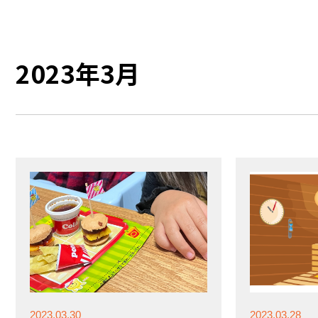
2023年3月
2023.03.30
2023.03.28