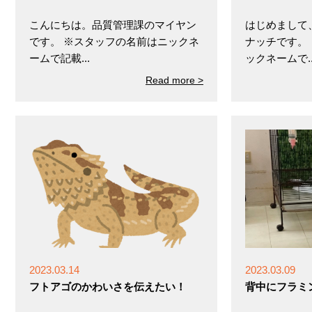
こんにちは。品質管理課のマイヤン
はじめまして
です。 ※スタッフの名前はニックネ
ナッチです。
ームで記載...
ックネームで..
Read more >
2023.03.14
2023.03.09
フトアゴのかわいさを伝えたい！
背中にフラミ