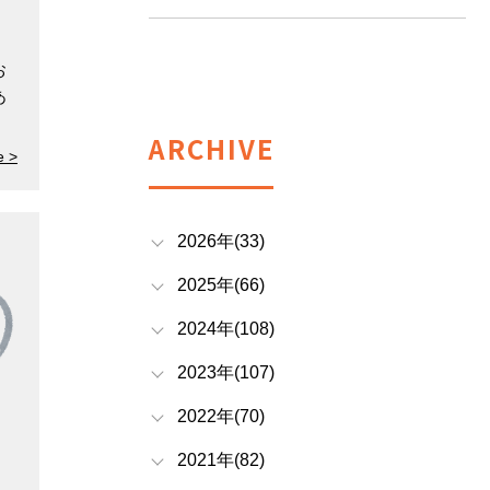
お
あ
ARCHIVE
e >
2026年(33)
2025年(66)
2024年(108)
2023年(107)
2022年(70)
2021年(82)