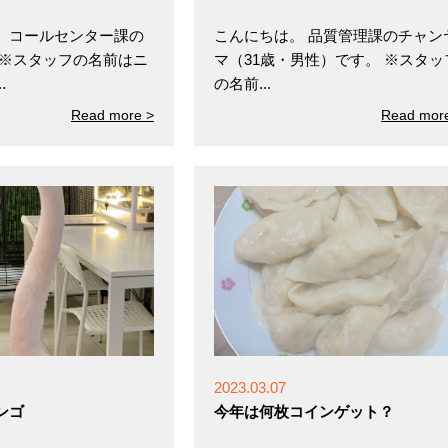
、コールセンター課の
こんにちは。 品質管理課のチャン
 ※スタッフの名前はニ
マ（31歳・男性）です。 ※スタッ
.
の名前...
Read more >
Read mor
2023.03.07
ンゴ
今年は何枚コインゲット？