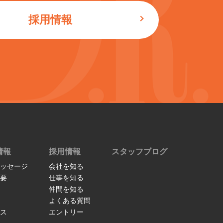
採用情報
情報
採用情報
スタッフブログ
ッセージ
会社を知る
要
仕事を知る
仲間を知る
よくある質問
ス
エントリー