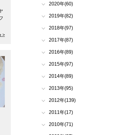
2020年(60)
ヤ
2019年(82)
フ
2018年(97)
e >
2017年(87)
2016年(89)
2015年(97)
2014年(89)
2013年(95)
2012年(139)
2011年(17)
2010年(71)