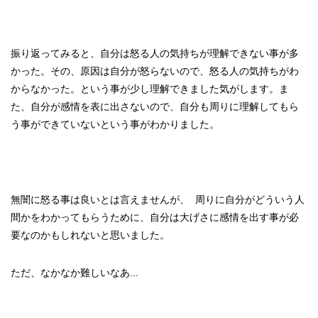
振り返ってみると、自分は怒る人の気持ちが理解できない事が多
かった。その、原因は自分が怒らないので、怒る人の気持ちがわ
からなかった。という事が少し理解できました気がします。ま
た、自分が感情を表に出さないので、自分も周りに理解してもら
う事ができていないという事がわかりました。
無闇に怒る事は良いとは言えませんが、 周りに自分がどういう人
間かをわかってもらうために、自分は大げさに感情を出す事が必
要なのかもしれないと思いました。
ただ、なかなか難しいなあ...