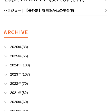
ハラジョー｜【番外篇】谷川あかねの場合(8)
ARCHIVE
2026年(33)
2025年(66)
2024年(108)
2023年(107)
2022年(70)
2021年(82)
2020年(60)