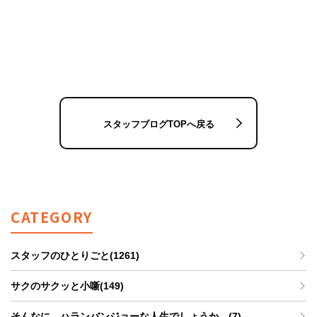
スタッフブログTOPへ戻る
CATEGORY
スタッフのひとりごと(1261)
サクのサクッと小噺(149)
そんなに、ハランバンジョーな人生でしょうか。(7)