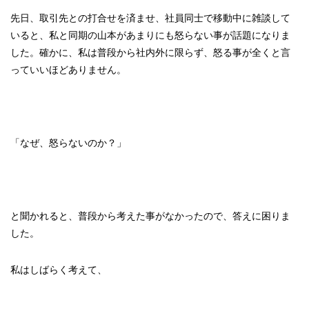
先日、取引先との打合せを済ませ、社員同士で移動中に雑談して
いると、私と同期の山本があまりにも怒らない事が話題になりま
した。確かに、私は普段から社内外に限らず、怒る事が全くと言
っていいほどありません。
「なぜ、怒らないのか？」
と聞かれると、普段から考えた事がなかったので、答えに困りま
した。
私はしばらく考えて、