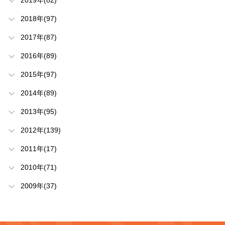
2019年(82)
2018年(97)
2017年(87)
2016年(89)
2015年(97)
2014年(89)
2013年(95)
2012年(139)
2011年(17)
2010年(71)
2009年(37)