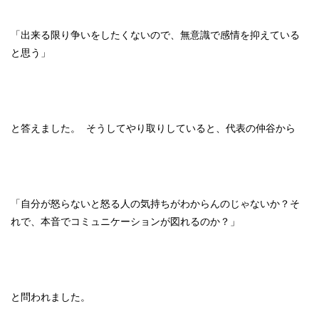
「出来る限り争いをしたくないので、無意識で感情を抑えている
と思う」
と答えました。 そうしてやり取りしていると、代表の仲谷から
「自分が怒らないと怒る人の気持ちがわからんのじゃないか？そ
れで、本音でコミュニケーションが図れるのか？」
と問われました。