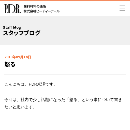
Staff blog
スタッフブログ
2010年09月14日
怒る
こんにちは、PDR米澤です。
今回は、社内で少し話題になった「怒る」という事について書き
たいと思います。