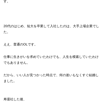
す。
20代のはじめ、短大を卒業して入社したのは、大手上場企業でし
た。
ええ、普通のOLです。
仕事に生きがいを求めていたわけでも、人生を模索していたわけ
でもありません。
だから、いい人が見つかった時点で、何の迷いもなくすぐ結婚し
ました。
寿退社した後、