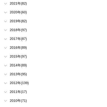
2021年(82)
2020年(60)
2019年(82)
2018年(97)
2017年(87)
2016年(89)
2015年(97)
2014年(89)
2013年(95)
2012年(139)
2011年(17)
2010年(71)