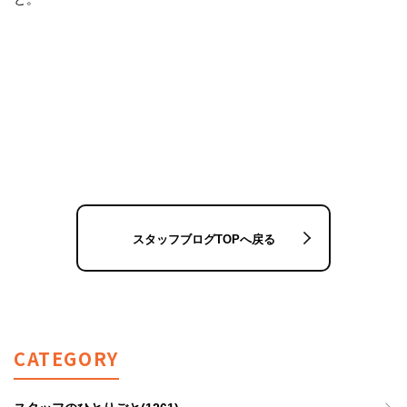
スタッフブログTOPへ戻る
CATEGORY