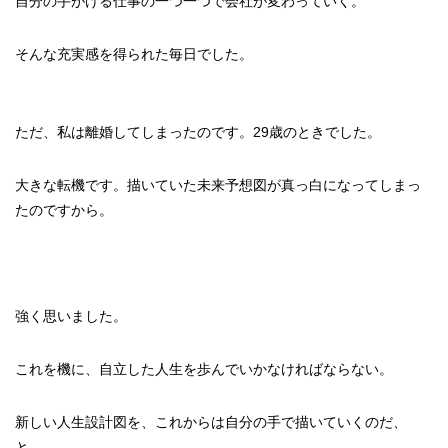
自分の手がける仕事の一つ一つで会社が変わっていく。
そんな充実感を得られた毎日でした。
ただ、私は離婚してしまったのです。29歳のときでした。
大きな転機です。描いていた未来予想図が真っ白になってしまっ
たのですから。
強く思いました。
これを機に、自立した人生を歩んでいかなければならない。
新しい人生設計図を、これからは自分の手で描いていくのだ、
と。