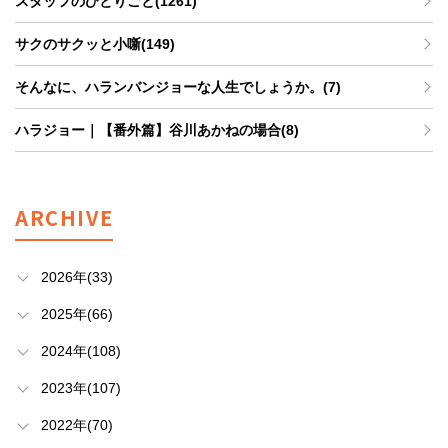
スタッフのひとりごと(1261)
サクのサクッと小噺(149)
そんなに、ハランバンジョーな人生でしょうか。(7)
ハラジョー｜【番外篇】谷川あかねの場合(8)
ARCHIVE
2026年(33)
2025年(66)
2024年(108)
2023年(107)
2022年(70)