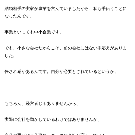
結婚相手の実家が事業を営んでいましたから、私も手伝うことに
なったんです。
事業といっても中小企業です。
でも、小さな会社だからこそ、前の会社にはない手応えがありま
した。
任され感があるんです。自分が必要とされているというか。
もちろん、経営者じゃありませんから、
実際に会社を動かしているわけではありませんが、