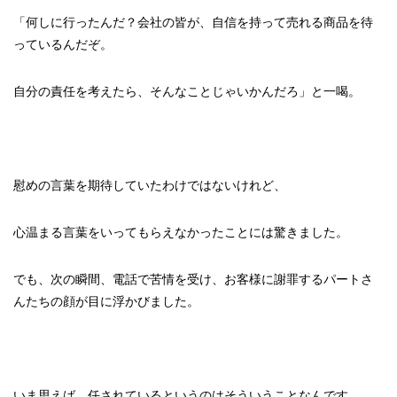
「何しに行ったんだ？会社の皆が、自信を持って売れる商品を待
っているんだぞ。
自分の責任を考えたら、そんなことじゃいかんだろ」と一喝。
慰めの言葉を期待していたわけではないけれど、
心温まる言葉をいってもらえなかったことには驚きました。
でも、次の瞬間、電話で苦情を受け、お客様に謝罪するパートさ
んたちの顔が目に浮かびました。
いま思えば、任されているというのはそういうことなんです。