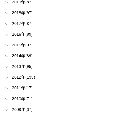
2019年(82)
2018年(97)
2017年(87)
2016年(89)
2015年(97)
2014年(89)
2013年(95)
2012年(139)
2011年(17)
2010年(71)
2009年(37)