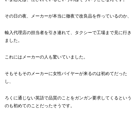
その日の夜、メーカーが本当に徹夜で改良品を作っているのか、
輸入代理店の担当者を引き連れて、タクシーで工場まで見に行き
ました。
これにはメーカーの人も驚いていました。
そもそもそのメーカーに女性バイヤーが来るのは初めてだった
し、
ろくに通じない英語で品質のことをガンガン要求してくるという
のも初めてのことだったそうです。