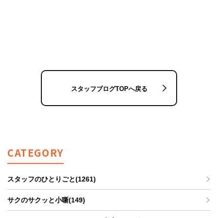
スタッフブログTOPへ戻る
CATEGORY
スタッフのひとりごと(1261)
サクのサクッと小噺(149)