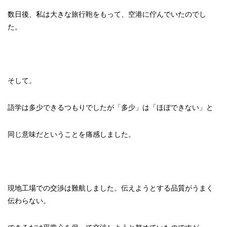
数日後、私は大きな旅行鞄をもって、空港に佇んでいたのでし
た。
そして。
語学は多少できるつもりでしたが「多少」は「ほぼできない」と
同じ意味だということを痛感しました。
現地工場での交渉は難航しました。伝えようとする品質がうまく
伝わらない。