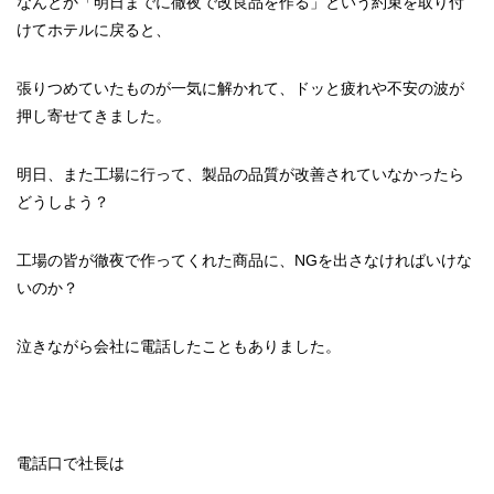
なんとか「明日までに徹夜で改良品を作る」という約束を取り付
けてホテルに戻ると、
張りつめていたものが一気に解かれて、ドッと疲れや不安の波が
押し寄せてきました。
明日、また工場に行って、製品の品質が改善されていなかったら
どうしよう？
工場の皆が徹夜で作ってくれた商品に、NGを出さなければいけな
いのか？
泣きながら会社に電話したこともありました。
電話口で社長は