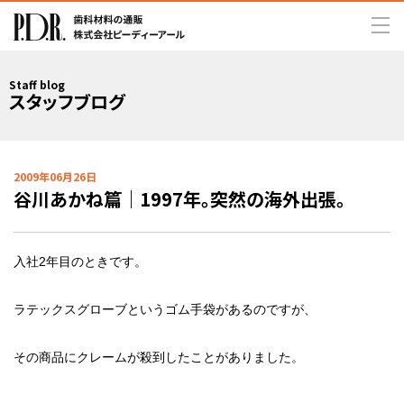
Staff blog
スタッフブログ
2009年06月26日
谷川あかね篇｜1997年。突然の海外出張。
入社2年目のときです。
ラテックスグローブというゴム手袋があるのですが、
その商品にクレームが殺到したことがありました。