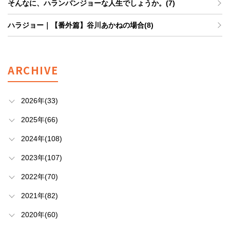
そんなに、ハランバンジョーな人生でしょうか。(7)
ハラジョー｜【番外篇】谷川あかねの場合(8)
ARCHIVE
2026年(33)
2025年(66)
2024年(108)
2023年(107)
2022年(70)
2021年(82)
2020年(60)