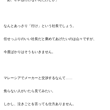
なんとあっさり「行け」という社長でしょう。
任せっぷりのいい社長だと褒めてあげたいのは山々ですが、
今度ばかりはそうもいきません。
マレーシアでメーカーと交渉するなんて……
焦らない人がいたら見てみたい。
しかし、泣きごとを言っても仕方ありません。