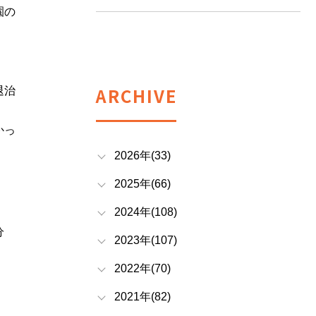
園の
ARCHIVE
退治
かっ
2026年(33)
2025年(66)
2024年(108)
分
2023年(107)
2022年(70)
2021年(82)