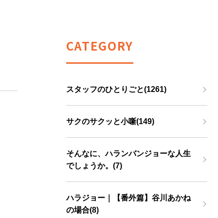
CATEGORY
スタッフのひとりごと(1261)
サクのサクッと小噺(149)
そんなに、ハランバンジョーな人生
でしょうか。(7)
ハラジョー｜【番外篇】谷川あかね
の場合(8)