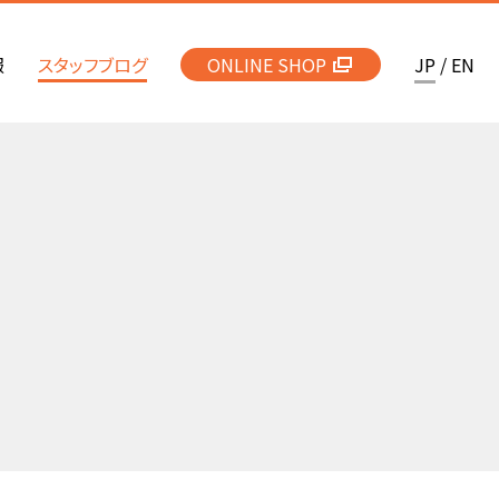
報
スタッフブログ
ONLINE SHOP
JP
/
EN