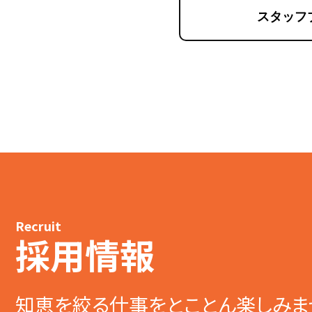
スタッフ
Recruit
採用情報
知恵を絞る仕事をとことん楽しみま