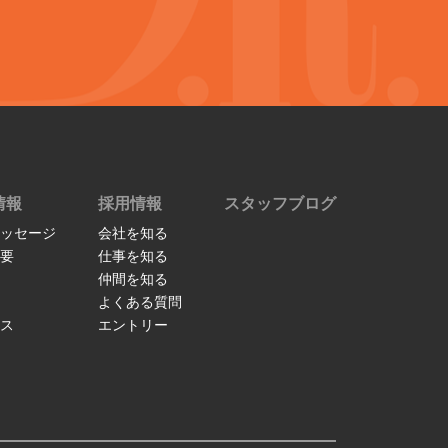
情報
採用情報
スタッフブログ
ッセージ
会社を知る
要
仕事を知る
仲間を知る
よくある質問
ス
エントリー