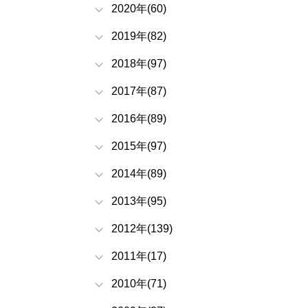
2020年(60)
2019年(82)
2018年(97)
2017年(87)
2016年(89)
2015年(97)
2014年(89)
2013年(95)
2012年(139)
2011年(17)
2010年(71)