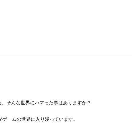
る。そんな世界にハマった事はありますか？
がゲームの世界に入り浸っています。