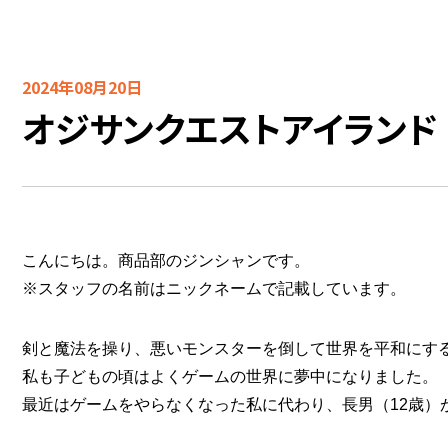
2024年08月20日
オジサンクエストアイランド
こんにちは。商品部のジンシャンです。
※スタッフの名前はニックネームで記載しています。
剣と魔法を操り、悪いモンスターを倒して世界を平和にす
私も子どもの頃はよくゲームの世界に夢中になりました。
最近はゲームをやらなくなった私に代わり、長男（12歳）