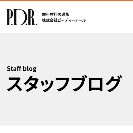
Staff blog
スタッフブログ