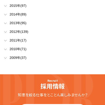
2015年(97)
2014年(89)
2013年(95)
2012年(139)
2011年(17)
2010年(71)
2009年(37)
Recruit
採用情報
知恵を絞る仕事をとことん楽しみませんか？