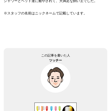
シャワーとペット達に癒やされて、大満足な飼い主でした。
※スタッフの名前はニックネームで記載しています。
この記事を書いた人
ツッチー