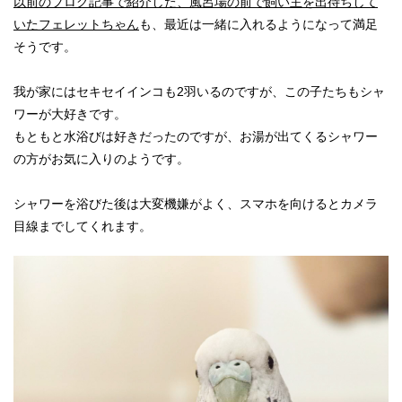
以前のブログ記事で紹介した、風呂場の前で飼い主を出待ちして
いたフェレットちゃん
も、最近は一緒に入れるようになって満足
そうです。
我が家にはセキセイインコも2羽いるのですが、この子たちもシャ
ワーが大好きです。
もともと水浴びは好きだったのですが、お湯が出てくるシャワー
の方がお気に入りのようです。
シャワーを浴びた後は大変機嫌がよく、スマホを向けるとカメラ
目線までしてくれます。