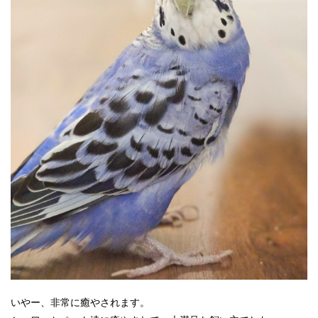
いやー、非常に癒やされます。