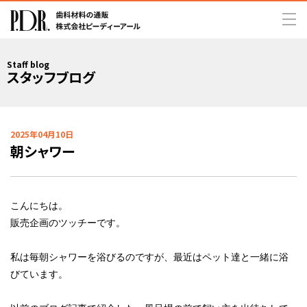
Staff blog
スタッフブログ
2025年04月10日
朝シャワー
こんにちは。
販売企画のツッチーです。
私は毎朝シャワーを浴びるのですが、最近はペット達と一緒に浴
びています。