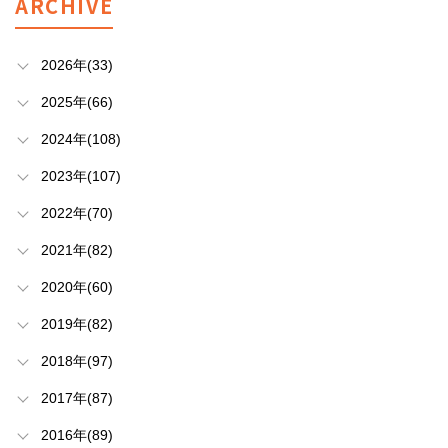
ARCHIVE
2026年(33)
2025年(66)
2024年(108)
2023年(107)
2022年(70)
2021年(82)
2020年(60)
2019年(82)
2018年(97)
2017年(87)
2016年(89)