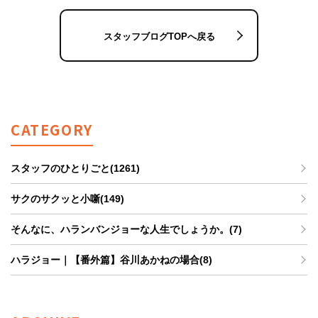
スタッフブログTOPへ戻る
CATEGORY
スタッフのひとりごと(1261)
サクのサクッと小噺(149)
そんなに、ハランバンジョーな人生でしょうか。(7)
ハラジョー｜【番外篇】谷川あかねの場合(8)