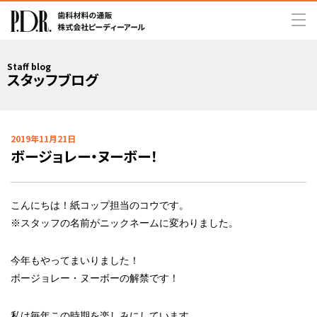
Staff blog
スタッフブログ
2019年11月21日
ボージョレー・ヌーボー！
こんにちは！紙コップ担当のコウです。
※スタッフの名前がニックネームに変わりました。
今年もやってまいりました！
ボージョレー・ヌーボーの解禁です！
私は毎年この時期を楽しみにしています。