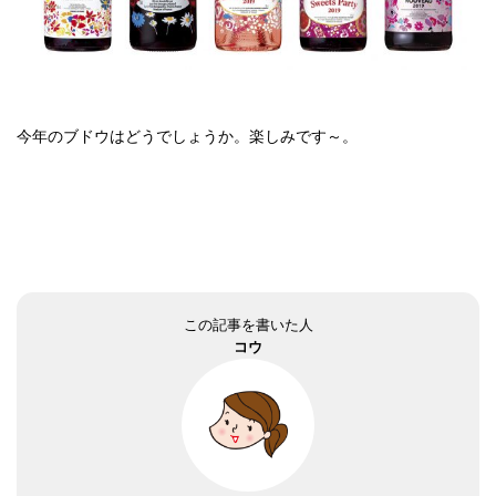
今年のブドウはどうでしょうか。楽しみです～。
この記事を書いた人
コウ