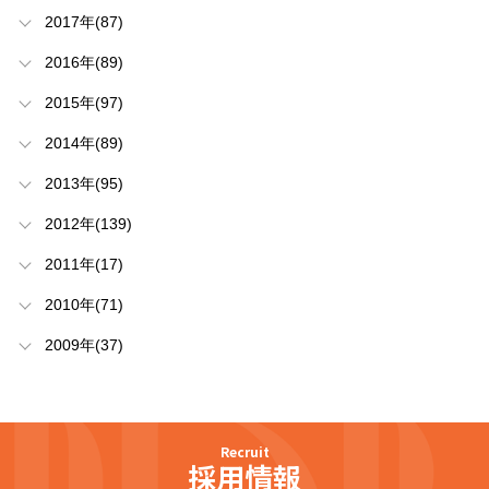
2017年(87)
2016年(89)
2015年(97)
2014年(89)
2013年(95)
2012年(139)
2011年(17)
2010年(71)
2009年(37)
Recruit
採用情報