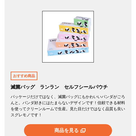
おすすめ商品
滅菌バッグ ランラン セルフシールパウチ
パッケージだけではなく、滅菌バッグにもかわいいパンダがごろ
んと。パンダ好きにはたまらないデザインです！信頼できる材料
を使ってクリーンルームで生産。見た目だけではなく品質も良い
スグレモノです！
商品を見る