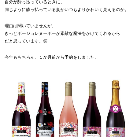
自分が酔っ払っているときに、
同じように酔っ払っている妻がいつもよりかわいく見えるのか。
理由は聞いていませんが、
きっとボージョレヌーボーが素敵な魔法をかけてくれるから
だと思っています。笑
今年ももちろん、１か月前から予約をしました。