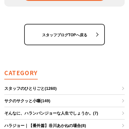
スタッフブログTOPへ戻る
CATEGORY
スタッフのひとりごと(1260)
サクのサクッと小噺(149)
そんなに、ハランバンジョーな人生でしょうか。(7)
ハラジョー｜【番外篇】谷川あかねの場合(8)