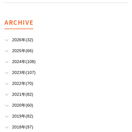
ARCHIVE
2026年(32)
2025年(66)
2024年(108)
2023年(107)
2022年(70)
2021年(82)
2020年(60)
2019年(82)
2018年(97)