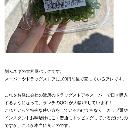
刻みネギの大容量パックです。
スーパーやドラッグストアに100円前後で売っているアレです。
これをお昼に会社の近所のドラッグストアやスーパーで日々購入
するようになって、ランチのQOLが大幅UPしています！
これといって特殊な使い方をしているわけでもなく、カップ麺や
インスタントお味噌汁にごく普通にトッピングしているだけなの
ですが、これが本当に良いのです。