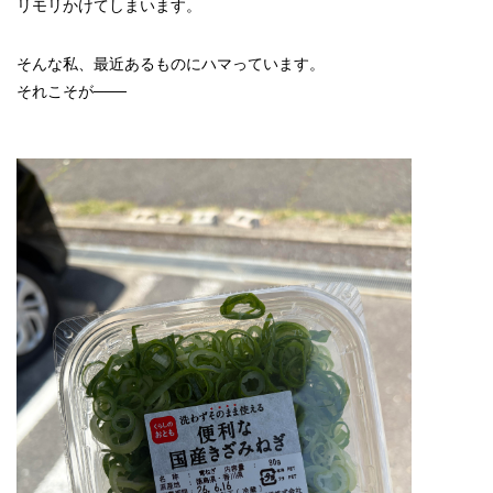
リモリかけてしまいます。
そんな私、最近あるものにハマっています。
それこそが───