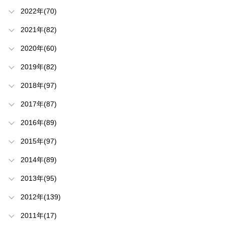
2022年(70)
2021年(82)
2020年(60)
2019年(82)
2018年(97)
2017年(87)
2016年(89)
2015年(97)
2014年(89)
2013年(95)
2012年(139)
2011年(17)