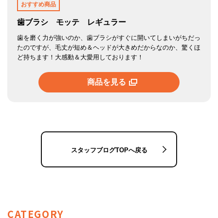
おすすめ商品
歯ブラシ モッテ レギュラー
歯を磨く力が強いのか、歯ブラシがすぐに開いてしまいがちだっ
たのですが、毛丈が短め＆ヘッドが大きめだからなのか、驚くほ
ど持ちます！大感動＆大愛用しております！
商品を見る
スタッフブログTOPへ戻る
CATEGORY