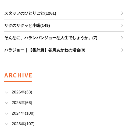
スタッフのひとりごと(1261)
サクのサクッと小噺(149)
そんなに、ハランバンジョーな人生でしょうか。(7)
ハラジョー｜【番外篇】谷川あかねの場合(8)
ARCHIVE
2026年(33)
2025年(66)
2024年(108)
2023年(107)