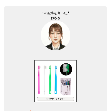
この記事を書いた人
おささ