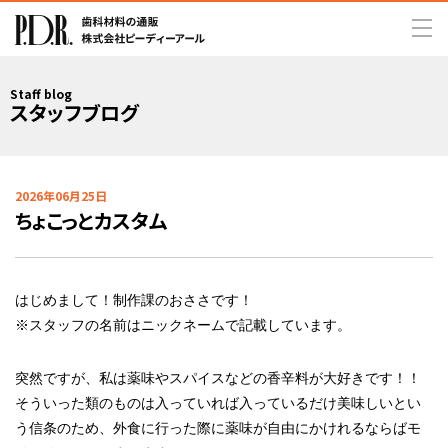
Staff blog
スタッフブログ
2026年06月25日
ちょこっとカスタム
はじめまして！制作課のおささです！
※スタッフの名前はニックネームで記載しています。
突然ですが、私は薬味やスパイスなどの香辛料が大好きです！！
そういった類のものは入っていれば入っているだけ美味しいとい
う信条のため、外食に行った際に薬味が自由にかけれるならばモ