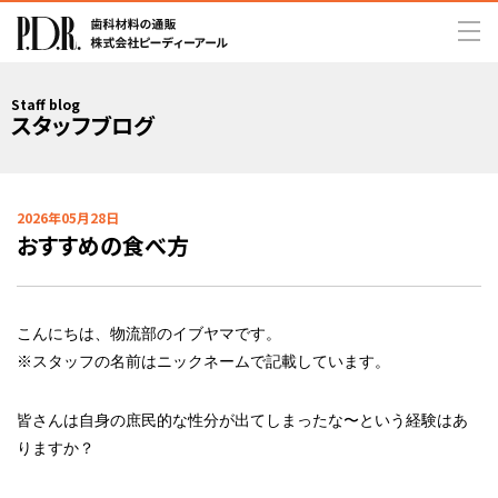
Staff blog
スタッフブログ
2026年05月28日
おすすめの食べ方
こんにちは、物流部のイブヤマです。
※スタッフの名前はニックネームで記載しています。
皆さんは自身の庶民的な性分が出てしまったな〜という経験はあ
りますか？