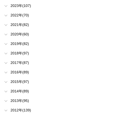
2023年(107)
2022年(70)
2021年(82)
2020年(60)
2019年(82)
2018年(97)
2017年(87)
2016年(89)
2015年(97)
2014年(89)
2013年(95)
2012年(139)