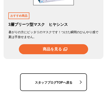
おすすめ商品
3層プリーツ型マスク ヒヤシンス
暑がりの方にピッタリのマスクです！つけた瞬間のひんやり感で
夏は手放せません。
商品を見る
スタッフブログTOPへ戻る