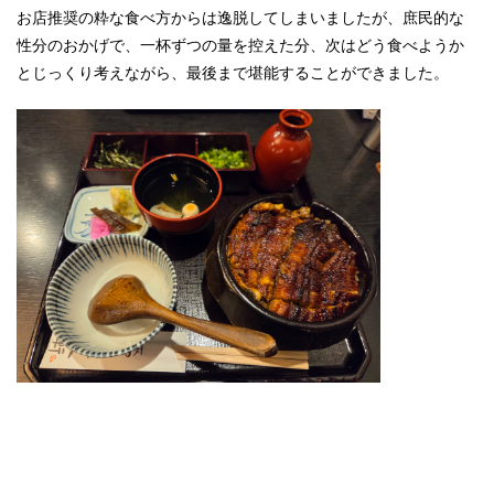
お店推奨の粋な食べ方からは逸脱してしまいましたが、庶民的な
性分のおかげで、一杯ずつの量を控えた分、次はどう食べようか
とじっくり考えながら、最後まで堪能することができました。