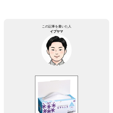
この記事を書いた人
イブヤマ