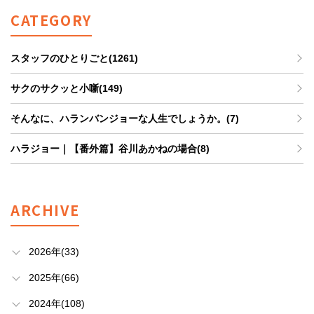
CATEGORY
スタッフのひとりごと(1261)
サクのサクッと小噺(149)
そんなに、ハランバンジョーな人生でしょうか。(7)
ハラジョー｜【番外篇】谷川あかねの場合(8)
ARCHIVE
2026年(33)
2025年(66)
2024年(108)