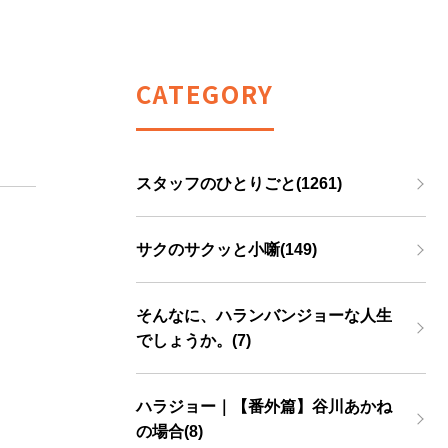
CATEGORY
スタッフのひとりごと(1261)
サクのサクッと小噺(149)
そんなに、ハランバンジョーな人生
でしょうか。(7)
ハラジョー｜【番外篇】谷川あかね
の場合(8)