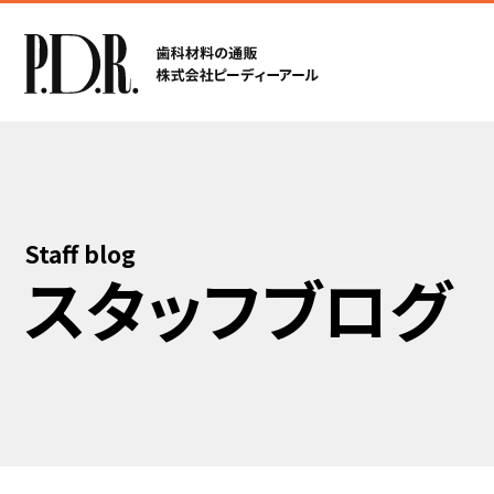
Staff blog
スタッフブログ