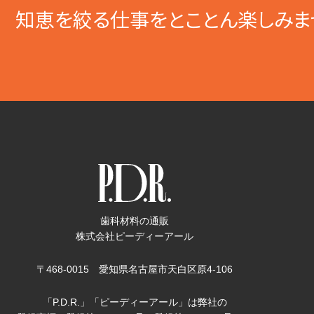
知恵を絞る仕事をとことん楽しみま
歯科材料の通販
株式会社ピーディーアール
〒468-0015 愛知県名古屋市天白区原4-106
「P.D.R.」「ピーディーアール」は弊社の