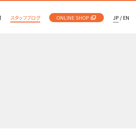
報
スタッフブログ
ONLINE SHOP
JP
/
EN