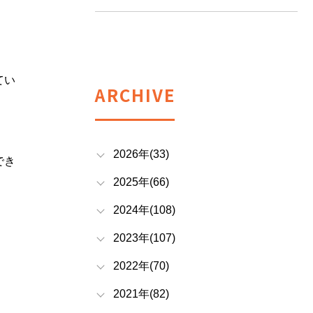
てい
ARCHIVE
2026年(33)
でき
2025年(66)
2024年(108)
2023年(107)
2022年(70)
2021年(82)