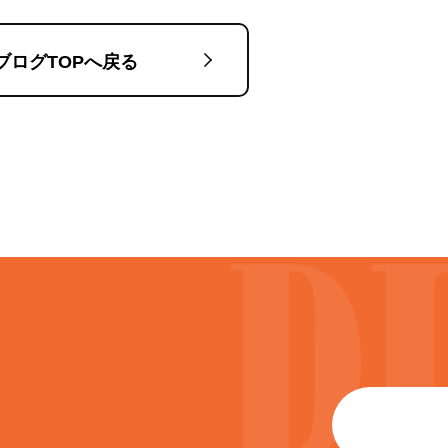
ブログTOPへ戻る