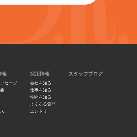
情報
採用情報
スタッフブログ
ッセージ
会社を知る
要
仕事を知る
仲間を知る
よくある質問
ス
エントリー