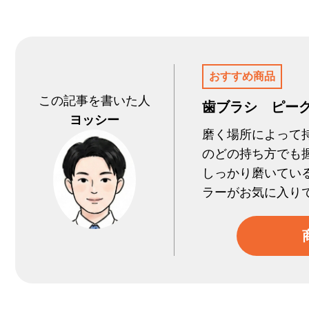
おすすめ商品
この記事を書いた人
歯ブラシ ピー
ヨッシー
磨く場所によって
のどの持ち方でも
しっかり磨いてい
ラーがお気に入り