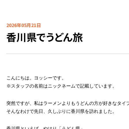
2026年05月21日
香川県でうどん旅
こんにちは。ヨッシーです。
※スタッフの名前はニックネームで記載しています。
突然ですが、私はラーメンよりもうどんの方が好きなタイ
そんなわけで先日、久しぶりに香川県を訪れました。
香川県といえば、やはり「うどん県」。