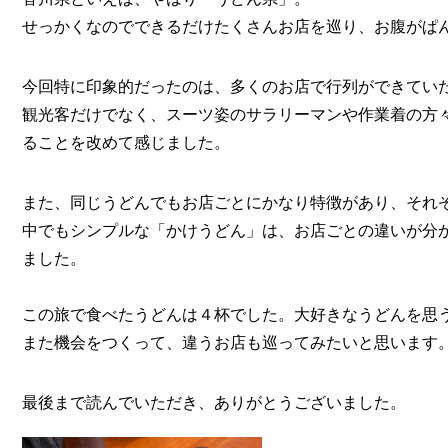
せっかくなのでできるだけたくさんお店を巡り、お腹がぱ
今回特に印象的だったのは、多くのお店で行列ができてい
観光客だけでなく、スーツ姿のサラリーマンや作業着の方
ることを改めて感じました。
また、同じうどんでもお店ごとにかなり特徴があり、それ
中でもシンプルな「かけうどん」は、お店ごとの違いが分
ました。
この旅で食べたうどんは４杯でした。大好きなうどんを思
また機会をつくって、違うお店も巡ってみたいと思います
最後まで読んでいただき、ありがとうございました。