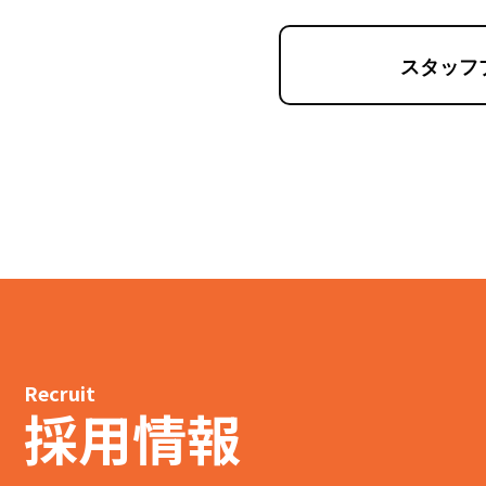
スタッフ
Recruit
採用情報