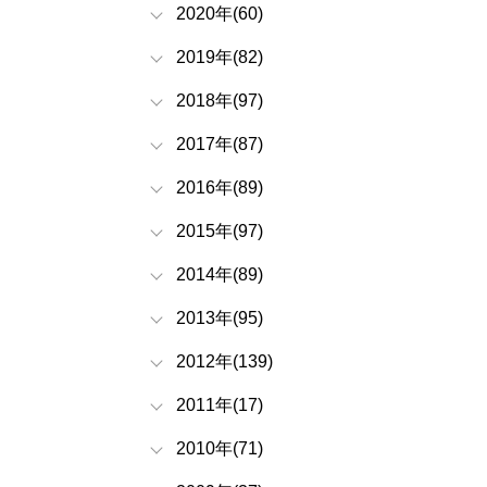
2020年(60)
2019年(82)
2018年(97)
2017年(87)
2016年(89)
2015年(97)
2014年(89)
2013年(95)
2012年(139)
2011年(17)
2010年(71)