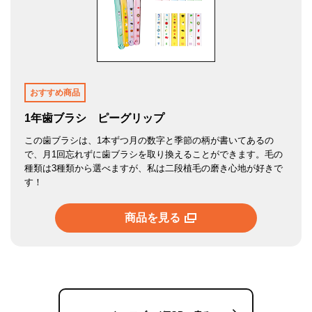
おすすめ商品
1年歯ブラシ ピーグリップ
この歯ブラシは、1本ずつ月の数字と季節の柄が書いてあるの
で、月1回忘れずに歯ブラシを取り換えることができます。毛の
種類は3種類から選べますが、私は二段植毛の磨き心地が好きで
す！
商品を見る