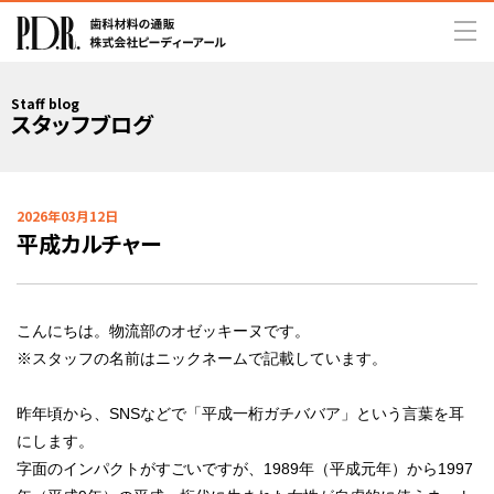
Staff blog
スタッフブログ
2026年03月12日
平成カルチャー
こんにちは。物流部のオゼッキーヌです。
※スタッフの名前はニックネームで記載しています。
昨年頃から、SNSなどで「平成一桁ガチババア」という言葉を耳
にします。
字面のインパクトがすごいですが、1989年（平成元年）から1997