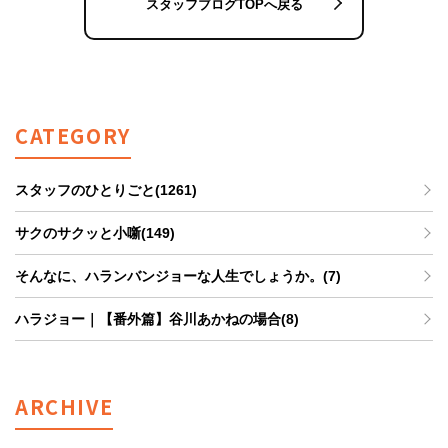
スタッフブログTOPへ戻る
CATEGORY
スタッフのひとりごと(1261)
サクのサクッと小噺(149)
そんなに、ハランバンジョーな人生でしょうか。(7)
ハラジョー｜【番外篇】谷川あかねの場合(8)
ARCHIVE