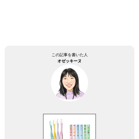
この記事を書いた人
オゼッキーヌ