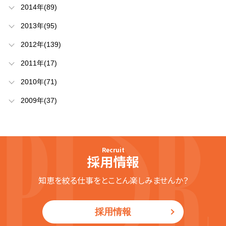
2014年(89)
2013年(95)
2012年(139)
2011年(17)
2010年(71)
2009年(37)
Recruit
採用情報
知恵を絞る仕事をとことん楽しみませんか？
採用情報