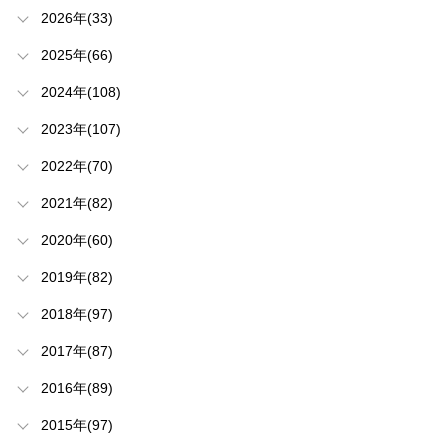
2026年(33)
2025年(66)
2024年(108)
2023年(107)
2022年(70)
2021年(82)
2020年(60)
2019年(82)
2018年(97)
2017年(87)
2016年(89)
2015年(97)