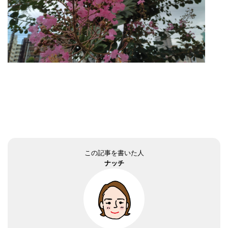
この記事を書いた人
ナッチ