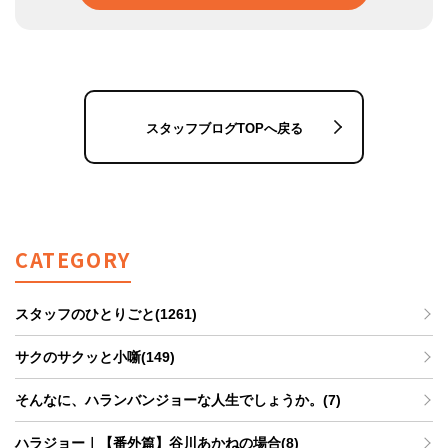
スタッフブログTOPへ戻る
CATEGORY
スタッフのひとりごと(1261)
サクのサクッと小噺(149)
そんなに、ハランバンジョーな人生でしょうか。(7)
ハラジョー｜【番外篇】谷川あかねの場合(8)