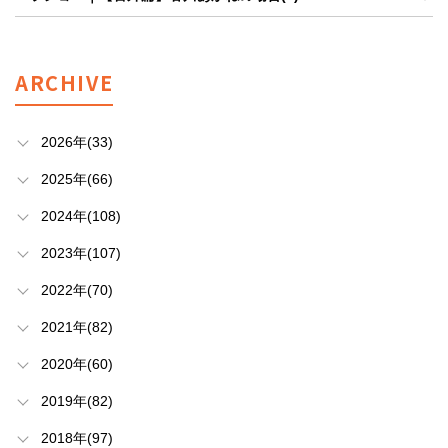
ARCHIVE
2026年(33)
2025年(66)
2024年(108)
2023年(107)
2022年(70)
2021年(82)
2020年(60)
2019年(82)
2018年(97)