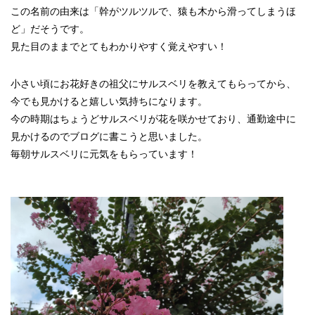
この名前の由来は「幹がツルツルで、猿も木から滑ってしまうほ
ど」だそうです。
見た目のままでとてもわかりやすく覚えやすい！
小さい頃にお花好きの祖父にサルスベリを教えてもらってから、
今でも見かけると嬉しい気持ちになります。
今の時期はちょうどサルスベリが花を咲かせており、通勤途中に
見かけるのでブログに書こうと思いました。
毎朝サルスベリに元気をもらっています！