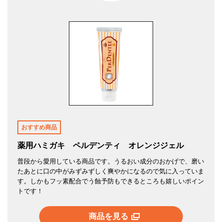
おすすめ商品
薬用ハミガキ ペルデンティ オレンジジェル
普段から愛用している商品です。うるおい成分のおかげで、磨い
たあとに口の中がみずみずしく爽やかになるので気に入っていま
す。しかもフッ素配合でう蝕予防もできるところも嬉しいポイン
トです！
商品を見る