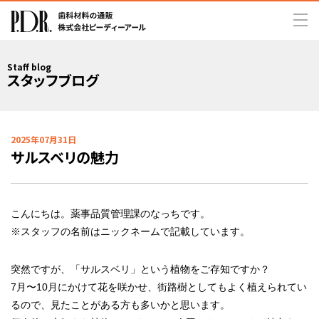
Staff blog
スタッフブログ
2025年07月31日
サルスベリの魅力
こんにちは。薬事品質管理課のなっちです。
※スタッフの名前はニックネームで記載しています。
突然ですが、「サルスベリ」という植物をご存知ですか？
7月〜10月にかけて花を咲かせ、街路樹としてもよく植えられてい
るので、見たことがある方も多いかと思います。