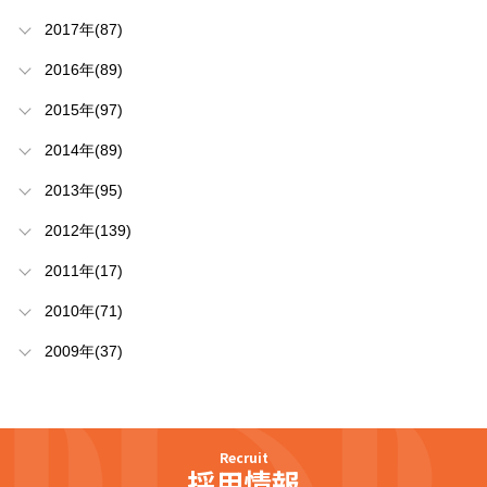
2017年(87)
2016年(89)
2015年(97)
2014年(89)
2013年(95)
2012年(139)
2011年(17)
2010年(71)
2009年(37)
Recruit
採用情報