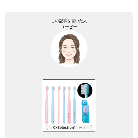
この記事を書いた人
ユーピー