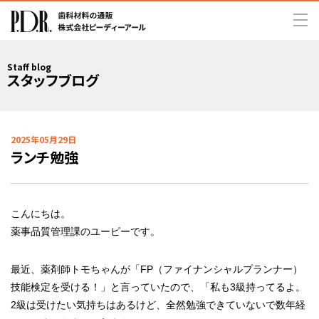
Staff blog
スタッフブログ
2025年05月29日
ランチ勉強
こんにちは。
薬事品質管理課のユーピーです。
最近、薬剤師トモちゃんが「FP（ファイナンシャルプランナー）
技能検定を受ける！」と言っていたので、「私も3級持ってるよ。
2級は受けたい気持ちはあるけど、全然勉強できていないで数年経