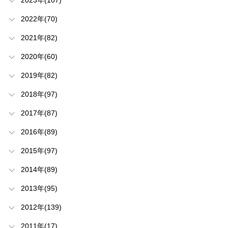
2022年(70)
2021年(82)
2020年(60)
2019年(82)
2018年(97)
2017年(87)
2016年(89)
2015年(97)
2014年(89)
2013年(95)
2012年(139)
2011年(17)