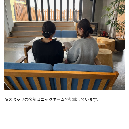
※スタッフの名前はニックネームで記載しています。