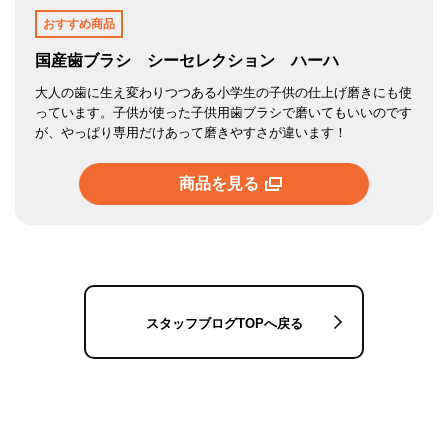
おすすめ商品
国産歯ブラシ シーセレクション ハーハ
大人の歯に生え変わりつつある小学生の子供の仕上げ磨きにも使
っ
ています。子供が使った子供用歯ブラシで磨いてもいいのです
が、やっぱり専用だけあって磨きやすさが違います！
商品を見る
スタッフブログTOPへ戻る