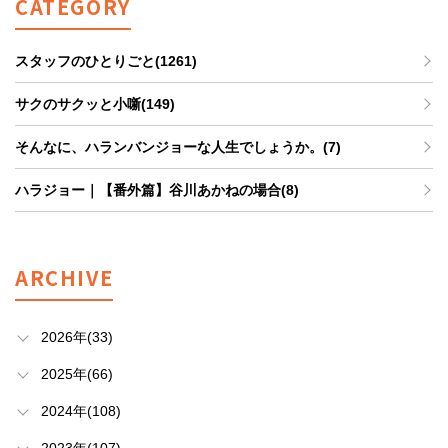
CATEGORY
スタッフのひとりごと(1261)
サクのサクッと小噺(149)
そんなに、ハランバンジョーな人生でしょうか。(7)
ハラジョー｜【番外篇】谷川あかねの場合(8)
ARCHIVE
2026年(33)
2025年(66)
2024年(108)
2023年(107)