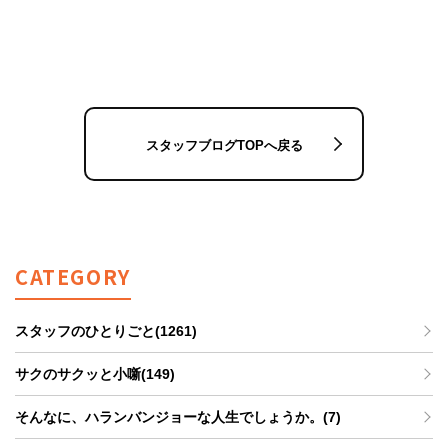
スタッフブログTOPへ戻る
CATEGORY
スタッフのひとりごと(1261)
サクのサクッと小噺(149)
そんなに、ハランバンジョーな人生でしょうか。(7)