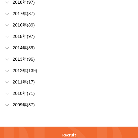
2018年(97)
2017年(87)
2016年(89)
2015年(97)
2014年(89)
2013年(95)
2012年(139)
2011年(17)
2010年(71)
2009年(37)
Recruit