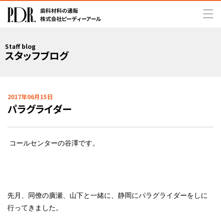
Staff blog
スタッフブログ
2017年06月15日
パラグライダー
コールセンターの谷澤です。
先月、同僚の廣瀬、山下と一緒に、静岡にパラグライダーをしに
行ってきました。