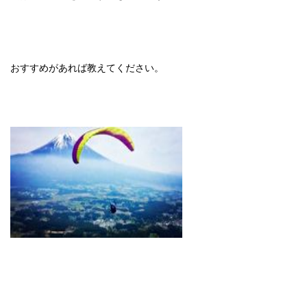
おすすめがあれば教えてください。