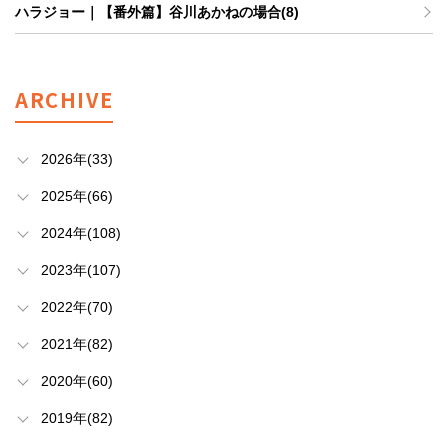
ハラジョー｜【番外篇】谷川あかねの場合(8)
ARCHIVE
2026年(33)
2025年(66)
2024年(108)
2023年(107)
2022年(70)
2021年(82)
2020年(60)
2019年(82)