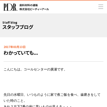
Staff blog
スタッフブログ
2017年03月13日
わかっていても...
こんにちは。コールセンターの廣瀬です。
先日の水曜日、いつものように家で夜ご飯を食べ、歯磨きをして
いた時のこと。
あれ？左下7番の歯に黒いものが見える・・・。