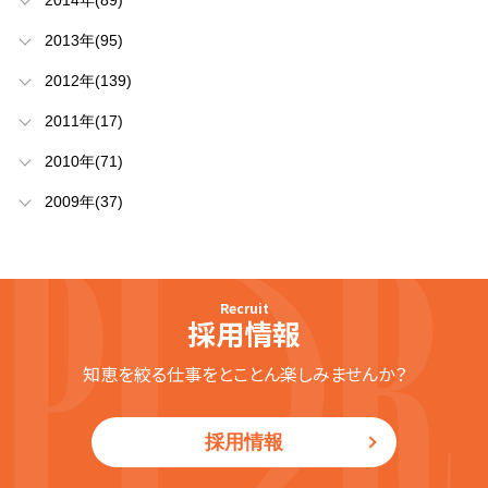
2014年(89)
2013年(95)
2012年(139)
2011年(17)
2010年(71)
2009年(37)
Recruit
採用情報
知恵を絞る仕事をとことん楽しみませんか？
採用情報