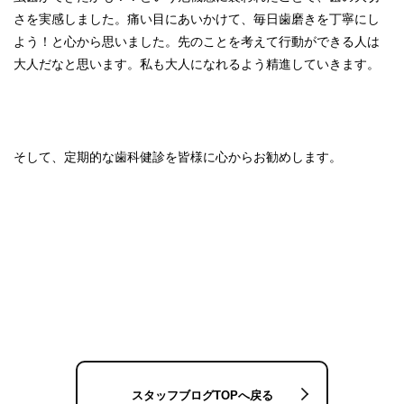
さを実感しました。痛い目にあいかけて、毎日歯磨きを丁寧にし
よう！と心から思いました。先のことを考えて行動ができる人は
大人だなと思います。私も大人になれるよう精進していきます。
そして、定期的な歯科健診を皆様に心からお勧めします。
スタッフブログTOPへ戻る