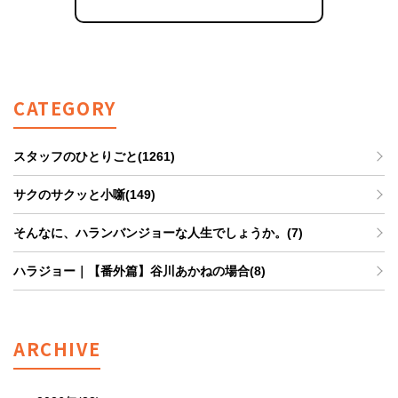
CATEGORY
スタッフのひとりごと(1261)
サクのサクッと小噺(149)
そんなに、ハランバンジョーな人生でしょうか。(7)
ハラジョー｜【番外篇】谷川あかねの場合(8)
ARCHIVE