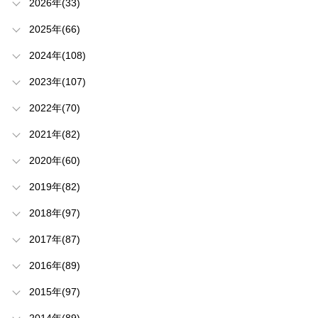
2026年(33)
2025年(66)
2024年(108)
2023年(107)
2022年(70)
2021年(82)
2020年(60)
2019年(82)
2018年(97)
2017年(87)
2016年(89)
2015年(97)