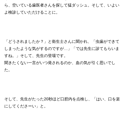
ら、空いている歯医者さんを探して猛ダッシュ。そして、いよい
よ検診していただけることに。
「どうされましたか？」と衛生士さんに聞かれ、「虫歯ができて
しまったような気がするのですが…」「では先生に診てもらいま
すね。」そして、先生の登場です。
聞きたくない一言がいつ発されるのか、血の気が引く思いでし
た。
そして、先生がたった20秒ほど口腔内を点検し、「はい、口を楽
にしてくださーい」と。