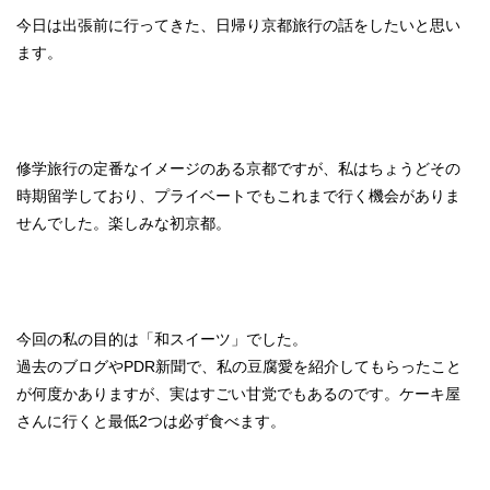
今日は出張前に行ってきた、日帰り京都旅行の話をしたいと思い
ます。
修学旅行の定番なイメージのある京都ですが、私はちょうどその
時期留学しており、プライベートでもこれまで行く機会がありま
せんでした。楽しみな初京都。
今回の私の目的は「和スイーツ」でした。
過去のブログやPDR新聞で、私の豆腐愛を紹介してもらったこと
が何度かありますが、実はすごい甘党でもあるのです。ケーキ屋
さんに行くと最低2つは必ず食べます。