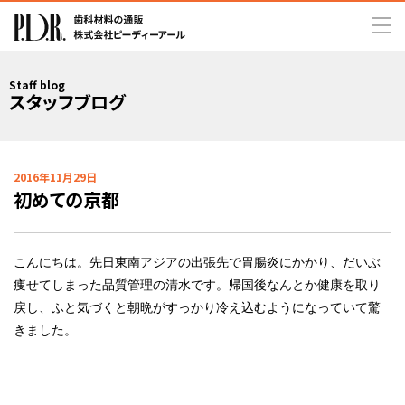
Staff blog
スタッフブログ
2016年11月29日
初めての京都
こんにちは。先日東南アジアの出張先で胃腸炎にかかり、だいぶ
痩せてしまった品質管理の清水です。帰国後なんとか健康を取り
戻し、ふと気づくと朝晩がすっかり冷え込むようになっていて驚
きました。