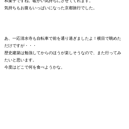
和菓子ですね。暖かい気持ちにさせてくれます。
気持ちもお腹もいっぱいになった京都旅行でした。
あ、一応清水寺も自転車で前を通り過ぎましたよ！横目で眺めた
だけですが・・・
歴史建築は勉強してからのほうが楽しそうなので、また行ってみ
たいと思います。
今度はどこで何を食べようかな。