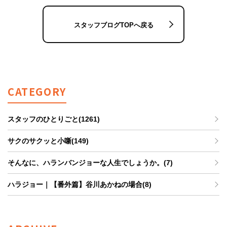
スタッフブログTOPへ戻る
CATEGORY
スタッフのひとりごと(1261)
サクのサクッと小噺(149)
そんなに、ハランバンジョーな人生でしょうか。(7)
ハラジョー｜【番外篇】谷川あかねの場合(8)