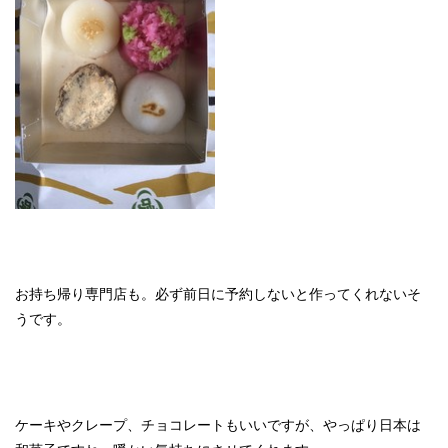
お持ち帰り専門店も。必ず前日に予約しないと作ってくれないそ
うです。
ケーキやクレープ、チョコレートもいいですが、やっぱり日本は