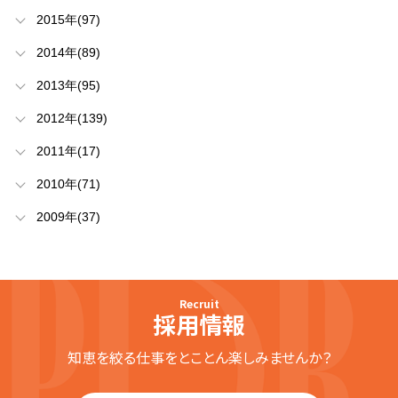
2015年(97)
2014年(89)
2013年(95)
2012年(139)
2011年(17)
2010年(71)
2009年(37)
Recruit
採用情報
知恵を絞る仕事をとことん楽しみませんか？