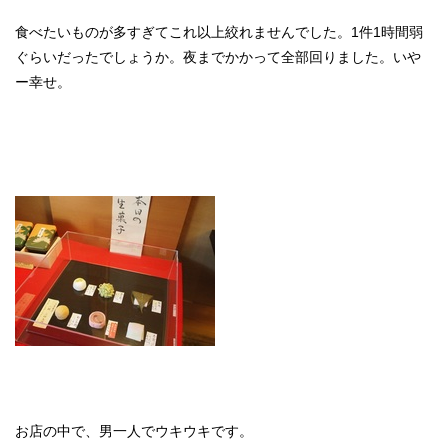
食べたいものが多すぎてこれ以上絞れませんでした。1件1時間弱
ぐらいだったでしょうか。夜までかかって全部回りました。いや
ー幸せ。
お店の中で、男一人でウキウキです。