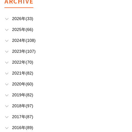
ARCHIVE
2026年(33)
2025年(66)
2024年(108)
2023年(107)
2022年(70)
2021年(82)
2020年(60)
2019年(82)
2018年(97)
2017年(87)
2016年(89)